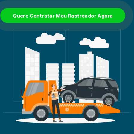
Quero Contratar Meu Rastreador Agora