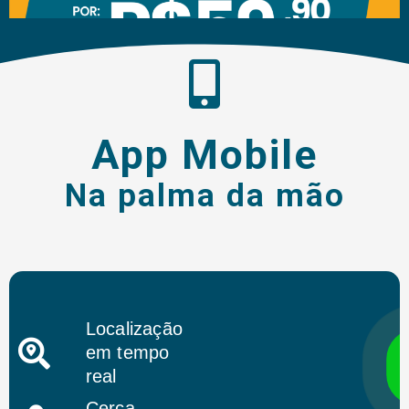
App Mobile
Na palma da mão
Localização
em tempo
real
Cerca