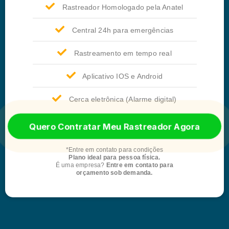
Rastreador Homologado pela Anatel
Central 24h para emergências
Rastreamento em tempo real
Aplicativo IOS e Android
Cerca eletrônica (Alarme digital)​
Quero Contratar Meu Rastreador Agora
*Entre em contato para condições
Plano ideal para pessoa física.
É uma empresa?
Entre em contato para
orçamento sob demanda.