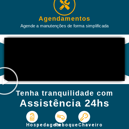
Agendamentos
Agende a manutenções
de forma simplificada
Tenha tranquilidade com
Assistência 24hs
Hospedagem
Reboque
Chaveiro