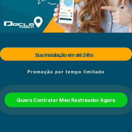
Sua instalação em até 24hs
Promoção por tempo limitado
Quero Contratar Meu Rastreador Agora