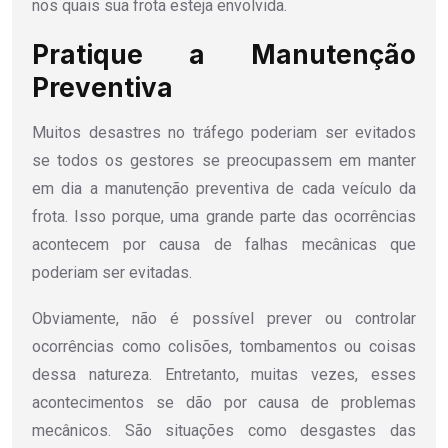
nos quais sua frota esteja envolvida.
Pratique a Manutenção
Preventiva
Muitos desastres no tráfego poderiam ser evitados
se todos os gestores se preocupassem em manter
em dia a manutenção preventiva de cada veículo da
frota. Isso porque, uma grande parte das ocorrências
acontecem por causa de falhas mecânicas que
poderiam ser evitadas.
Obviamente, não é possível prever ou controlar
ocorrências como colisões, tombamentos ou coisas
dessa natureza. Entretanto, muitas vezes, esses
acontecimentos se dão por causa de problemas
mecânicos. São situações como desgastes das