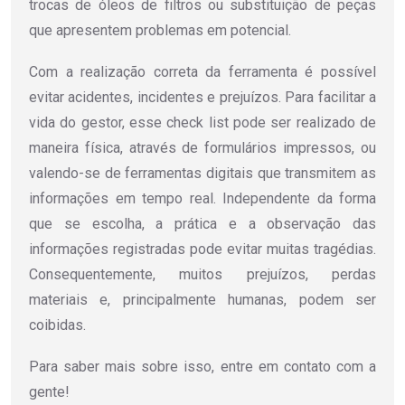
trocas de óleos de filtros ou substituição de peças
que apresentem problemas em potencial.
Com a realização correta da ferramenta é possível
evitar acidentes, incidentes e prejuízos. Para facilitar a
vida do gestor, esse check list pode ser realizado de
maneira física, através de formulários impressos, ou
valendo-se de ferramentas digitais que transmitem as
informações em tempo real. Independente da forma
que se escolha, a prática e a observação das
informações registradas pode evitar muitas tragédias.
Consequentemente, muitos prejuízos, perdas
materiais e, principalmente humanas, podem ser
coibidas.
Para saber mais sobre isso, entre em contato com a
gente!