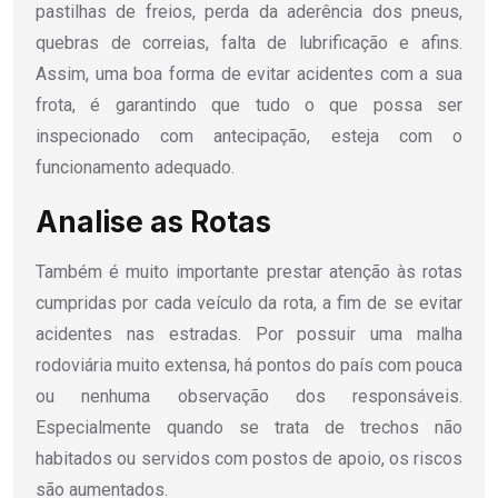
pastilhas de freios, perda da aderência dos pneus,
quebras de correias, falta de lubrificação e afins.
Assim, uma boa forma de evitar acidentes com a sua
frota, é garantindo que tudo o que possa ser
inspecionado com antecipação, esteja com o
funcionamento adequado.
Analise as Rotas
Também é muito importante prestar atenção às rotas
cumpridas por cada veículo da rota, a fim de se evitar
acidentes nas estradas. Por possuir uma malha
rodoviária muito extensa, há pontos do país com pouca
ou nenhuma observação dos responsáveis.
Especialmente quando se trata de trechos não
habitados ou servidos com postos de apoio, os riscos
são aumentados.