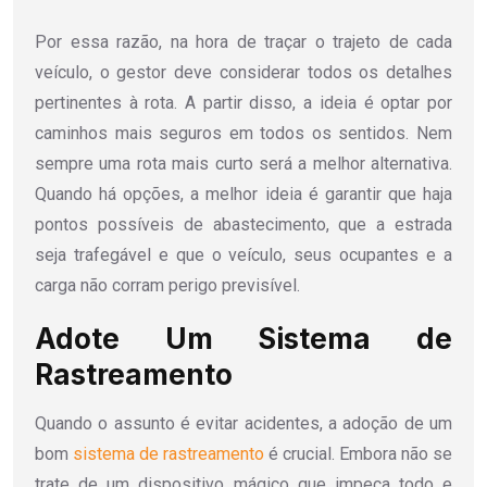
Por essa razão, na hora de traçar o trajeto de cada
veículo, o gestor deve considerar todos os detalhes
pertinentes à rota. A partir disso, a ideia é optar por
caminhos mais seguros em todos os sentidos. Nem
sempre uma rota mais curto será a melhor alternativa.
Quando há opções, a melhor ideia é garantir que haja
pontos possíveis de abastecimento, que a estrada
seja trafegável e que o veículo, seus ocupantes e a
carga não corram perigo previsível.
Adote Um Sistema de
Rastreamento
Quando o assunto é evitar acidentes, a adoção de um
bom
sistema de rastreamento
é crucial. Embora não se
trate de um dispositivo mágico que impeça todo e