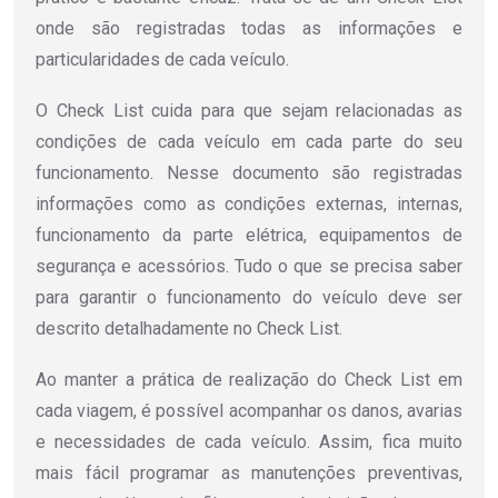
onde são registradas todas as informações e
particularidades de cada veículo.
O Check List cuida para que sejam relacionadas as
condições de cada veículo em cada parte do seu
funcionamento. Nesse documento são registradas
informações como as condições externas, internas,
funcionamento da parte elétrica, equipamentos de
segurança e acessórios. Tudo o que se precisa saber
para garantir o funcionamento do veículo deve ser
descrito detalhadamente no Check List.
Ao manter a prática de realização do Check List em
cada viagem, é possível acompanhar os danos, avarias
e necessidades de cada veículo. Assim, fica muito
mais fácil programar as manutenções preventivas,