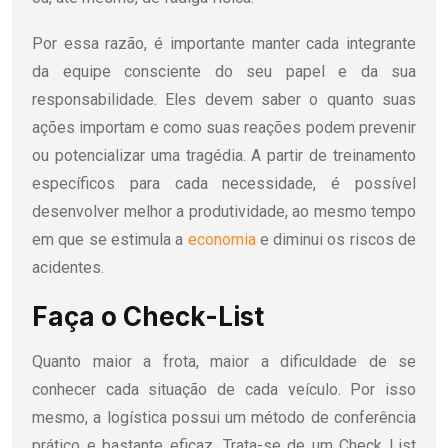
Por essa razão, é importante manter cada integrante
da equipe consciente do seu papel e da sua
responsabilidade. Eles devem saber o quanto suas
ações importam e como suas reações podem prevenir
ou potencializar uma tragédia. A partir de treinamento
específicos para cada necessidade, é possível
desenvolver melhor a produtividade, ao mesmo tempo
em que se estimula a
economia
e diminui os riscos de
acidentes.
Faça o Check-List
Quanto maior a frota, maior a dificuldade de se
conhecer cada situação de cada veículo. Por isso
mesmo, a logística possui um método de conferência
prático e bastante eficaz. Trata-se de um Check List