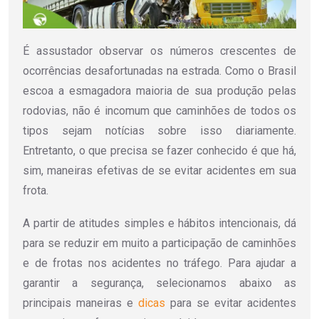
É assustador observar os números crescentes de
ocorrências desafortunadas na estrada. Como o Brasil
escoa a esmagadora maioria de sua produção pelas
rodovias, não é incomum que caminhões de todos os
tipos sejam notícias sobre isso diariamente.
Entretanto, o que precisa se fazer conhecido é que há,
sim, maneiras efetivas de se evitar acidentes em sua
frota.
A partir de atitudes simples e hábitos intencionais, dá
para se reduzir em muito a participação de caminhões
e de frotas nos acidentes no tráfego. Para ajudar a
garantir a segurança, selecionamos abaixo as
principais maneiras e
dicas
para se evitar acidentes