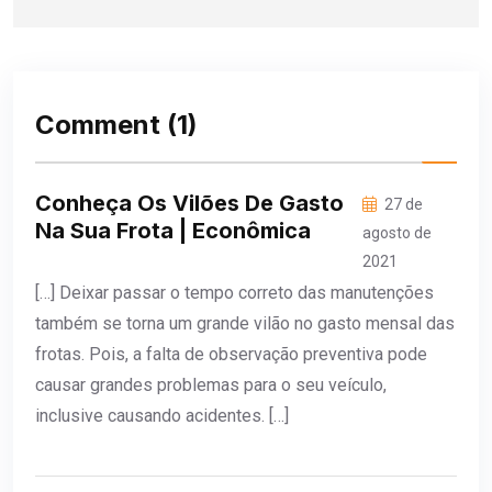
Comment
(1)
Conheça Os Vilões De Gasto
27 de
Na Sua Frota | Econômica
agosto de
2021
[…] Deixar passar o tempo correto das manutenções
também se torna um grande vilão no gasto mensal das
frotas. Pois, a falta de observação preventiva pode
causar grandes problemas para o seu veículo,
inclusive causando acidentes. […]