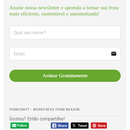
Assine nossa newsletter e aprenda a tornar sua frota 
mais eficiente, sustentável e automatizada!
email
Assinar Gratuitamente
FORMCRAFT - WORDPRESS FORM BUILDER
Gostou? Então compartilhe!