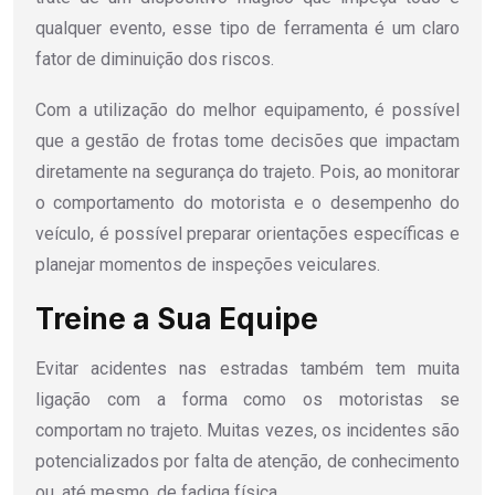
qualquer evento, esse tipo de ferramenta é um claro
fator de diminuição dos riscos.
Com a utilização do melhor equipamento, é possível
que a gestão de frotas tome decisões que impactam
diretamente na segurança do trajeto. Pois, ao monitorar
o comportamento do motorista e o desempenho do
veículo, é possível preparar orientações específicas e
planejar momentos de inspeções veiculares.
Treine a Sua Equipe
Evitar acidentes nas estradas também tem muita
ligação com a forma como os motoristas se
comportam no trajeto. Muitas vezes, os incidentes são
potencializados por falta de atenção, de conhecimento
ou, até mesmo, de fadiga física.