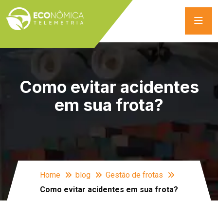
Como evitar acidentes
em sua frota?
Home
blog
Gestão de frotas
Como evitar acidentes em sua frota?