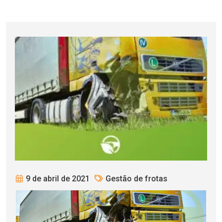
9 de abril de 2021
Gestão de frotas