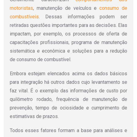
motoristas
, manutenção de veículos e
consumo de
combustíveis
. Dessas informações podem ser
retiradas questões importantes para as decisões. Elas
impactam, por exemplo, os processos de oferta de
capacitações profissionais, programa de manutenção
sistemática e econômica e soluções para a redução
de consumo de combustível.
Embora estejam elencados acima os dados básicos
para integração há outros dados cujo levantamento se
faz vital. É o exemplo das informações de custo por
quilômetro rodado, frequência de manutenção de
prevenção, tempo de ociosidade e cumprimento de
estimativas de prazos.
Todos esses fatores formam a base para análises e