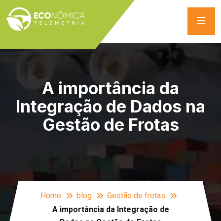
A importância da
Integração de Dados na
Gestão de Frotas
Home
blog
Gestão de frotas
A importância da Integração de