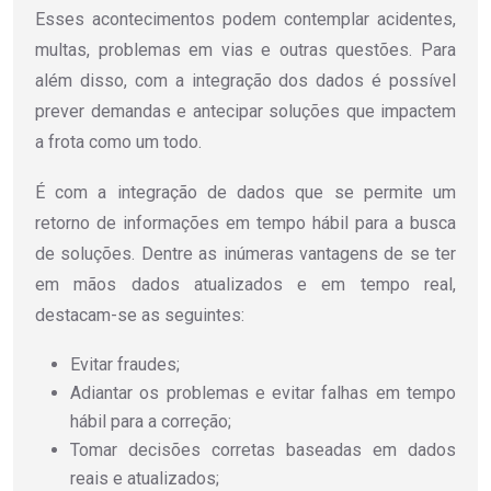
Esses acontecimentos podem contemplar acidentes,
multas, problemas em vias e outras questões. Para
além disso, com a integração dos dados é possível
prever demandas e antecipar soluções que impactem
a frota como um todo.
É com a integração de dados que se permite um
retorno de informações em tempo hábil para a busca
de soluções. Dentre as inúmeras vantagens de se ter
em mãos dados atualizados e em tempo real,
destacam-se as seguintes:
Evitar fraudes;
Adiantar os problemas e evitar falhas em tempo
hábil para a correção;
Tomar decisões corretas baseadas em dados
reais e atualizados;