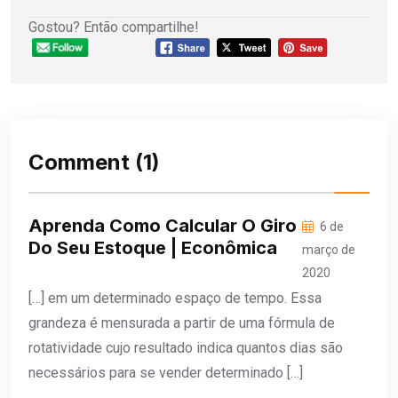
Gostou? Então compartilhe!
Comment
(1)
Aprenda Como Calcular O Giro
6 de
Do Seu Estoque | Econômica
março de
2020
[…] em um determinado espaço de tempo. Essa
grandeza é mensurada a partir de uma fórmula de
rotatividade cujo resultado indica quantos dias são
necessários para se vender determinado […]