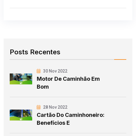
Posts Recentes
30 Nov 2022
Motor De Caminhão Em
Bom
28 Nov 2022
Cartão Do Caminhoneiro:
Benefícios E