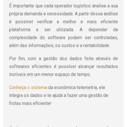
É importante que cada operador logístico analise a sua
própria demanda e necessidade. A partir dessa análise
é possível verificar a melhor e mais eficiente
plataforma a ser utilizada. A depender da
complexidade do software podem ser controladas,
além das informações, os custos e a rentabilidade.
Por fim, com a gestão dos dados feita através de
softwares eficientes é possível alcançar resultados
incríveis em um menor espaço de tempo.
Conheça o sistema
da econômica telemetria, ele
integra os dados e te ajuda a fazer uma gestão de
frotas mais eficiente!