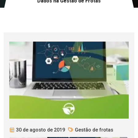
Dados na Gestão de Frotas
30 de agosto de 2019
Gestão de frotas