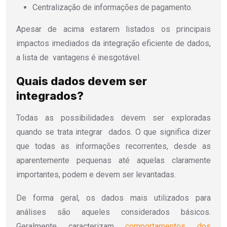
Centralização de informações de pagamento.
Apesar de acima estarem listados os principais
impactos imediados da integração eficiente de dados,
a lista de vantagens é inesgotável.
Quais dados devem ser
integrados?
Todas as possibilidades devem ser exploradas
quando se trata integrar dados. O que significa dizer
que todas as informações recorrentes, desde as
aparentemente pequenas até aquelas claramente
importantes, podem e devem ser levantadas.
De forma geral, os dados mais utilizados para
análises são aqueles considerados básicos.
Geralmente caracterizam
comportamentos dos