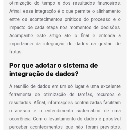
otimização do tempo e dos resultados financeiros.
Afinal, essa integração é o que permite o alinhamento
entre os acontecimentos práticos do processo e o
impacto de cada etapa nos momentos de decisões.
Acompanhe este artigo até o final e entenda a
importância da integração de dados na gestão de
frotas.
Por que adotar o sistema de
integração de dados?
A reunião de dados em um só lugar é uma excelente
ferramenta de otimização de tarefas, recursos e
resultados. Afinal, informações centralizadas facilitam
o acesso e o entendimento sistemático de uma
ocorrência. Com o levantamento de dados é possível
perceber acontecimentos que não foram previstos.