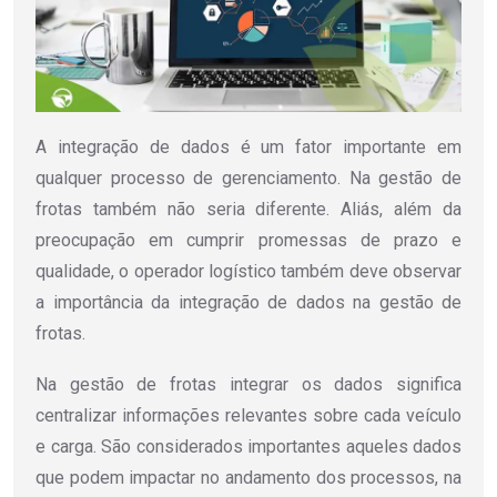
A integração de dados é um fator importante em
qualquer processo de gerenciamento. Na gestão de
frotas também não seria diferente. Aliás, além da
preocupação em cumprir promessas de prazo e
qualidade, o operador logístico também deve observar
a importância da integração de dados na gestão de
frotas.
Na gestão de frotas integrar os dados significa
centralizar informações relevantes sobre cada veículo
e carga. São considerados importantes aqueles dados
que podem impactar no andamento dos processos, na