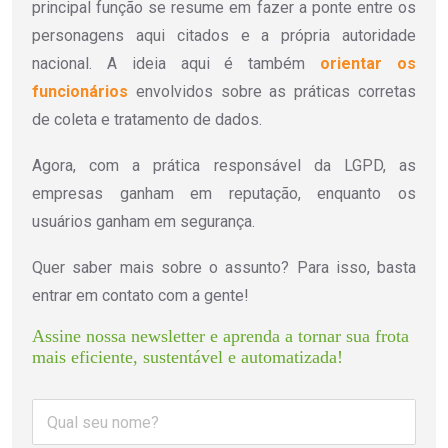
principal função se resume em fazer a ponte entre os
personagens aqui citados e a própria autoridade
nacional. A ideia aqui é também
orientar os
funcionários
envolvidos sobre as práticas corretas
de coleta e tratamento de dados.
Agora, com a prática responsável da LGPD, as
empresas ganham em reputação, enquanto os
usuários ganham em segurança.
Quer saber mais sobre o assunto? Para isso, basta
entrar em contato com a gente!
Assine nossa newsletter e aprenda a tornar sua frota 
mais eficiente, sustentável e automatizada!