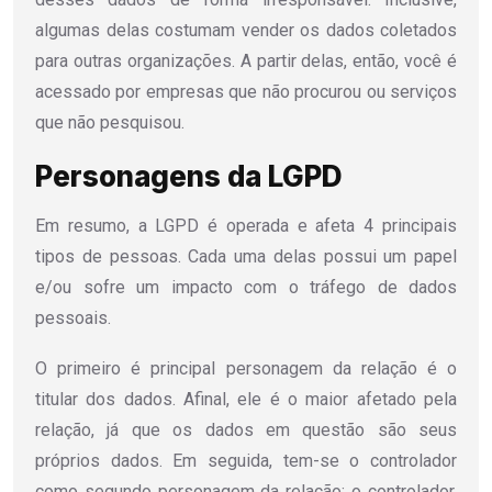
algumas delas costumam vender os dados coletados
para outras organizações. A partir delas, então, você é
acessado por empresas que não procurou ou serviços
que não pesquisou.
Personagens da LGPD
Em resumo, a LGPD é operada e afeta 4 principais
tipos de pessoas. Cada uma delas possui um papel
e/ou sofre um impacto com o tráfego de dados
pessoais.
O primeiro é principal personagem da relação é o
titular dos dados. Afinal, ele é o maior afetado pela
relação, já que os dados em questão são seus
próprios dados. Em seguida, tem-se o controlador
como segundo personagem da relação; o controlador.