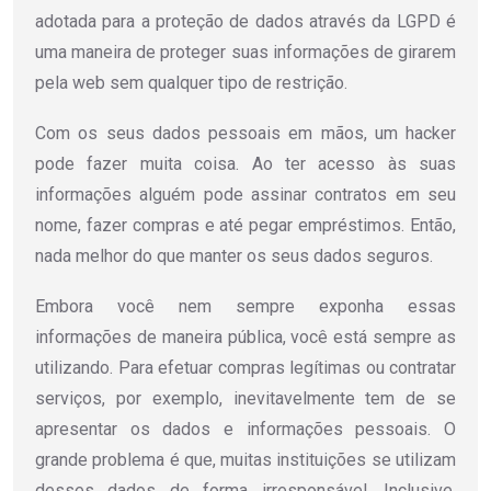
adotada para a proteção de dados através da LGPD é
uma maneira de proteger suas informações de girarem
pela web sem qualquer tipo de restrição.
Com os seus dados pessoais em mãos, um hacker
pode fazer muita coisa. Ao ter acesso às suas
informações alguém pode assinar contratos em seu
nome, fazer compras e até pegar empréstimos. Então,
nada melhor do que manter os seus dados seguros.
Embora você nem sempre exponha essas
informações de maneira pública, você está sempre as
utilizando. Para efetuar compras legítimas ou contratar
serviços, por exemplo, inevitavelmente tem de se
apresentar os dados e informações pessoais. O
grande problema é que, muitas instituições se utilizam
desses dados de forma irresponsável. Inclusive,