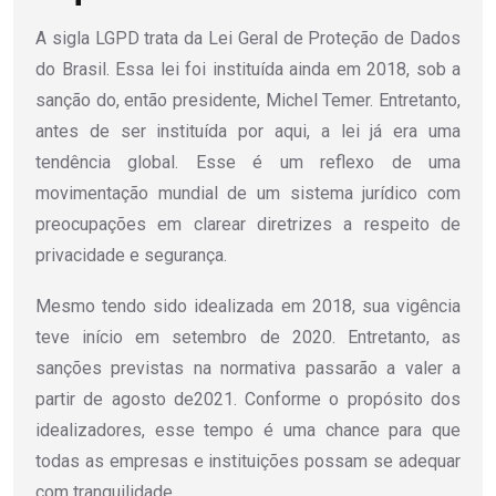
A sigla LGPD trata da Lei Geral de Proteção de Dados
do Brasil. Essa lei foi instituída ainda em 2018, sob a
sanção do, então presidente, Michel Temer. Entretanto,
antes de ser instituída por aqui, a lei já era uma
tendência global. Esse é um reflexo de uma
movimentação mundial de um sistema jurídico com
preocupações em clarear diretrizes a respeito de
privacidade e segurança.
Mesmo tendo sido idealizada em 2018, sua vigência
teve início em setembro de 2020. Entretanto, as
sanções previstas na normativa passarão a valer a
partir de agosto de2021. Conforme o propósito dos
idealizadores, esse tempo é uma chance para que
todas as empresas e instituições possam se adequar
com tranquilidade.