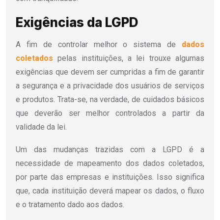
Exigências da LGPD
A fim de controlar melhor o sistema de
dados
coletados
pelas instituições, a lei trouxe algumas
exigências que devem ser cumpridas a fim de garantir
a segurança e a privacidade dos usuários de serviços
e produtos. Trata-se, na verdade, de cuidados básicos
que deverão ser melhor controlados a partir da
validade da lei.
Um das mudanças trazidas com a LGPD é a
necessidade de mapeamento dos dados coletados,
por parte das empresas e instituições. Isso significa
que, cada instituição deverá mapear os dados, o fluxo
e o tratamento dado aos dados.