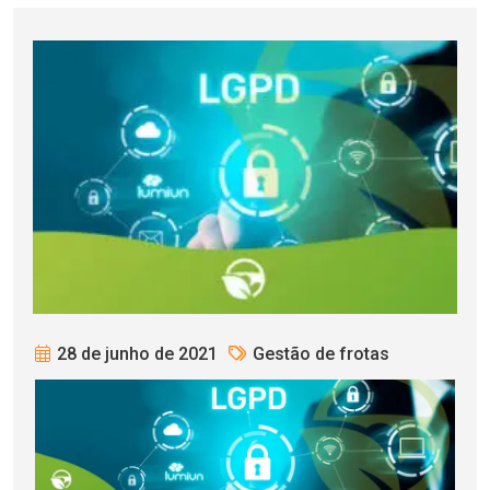
28 de junho de 2021
Gestão de frotas