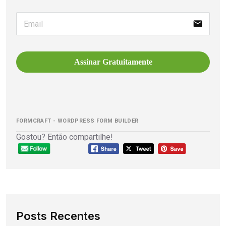
email
Assinar Gratuitamente
FORMCRAFT - WORDPRESS FORM BUILDER
Gostou? Então compartilhe!
Posts Recentes