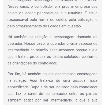
Nesse caso, o controlador é a própria empresa que
coleta os dados pessoais de sus usuários. É ele o
responsável pela forma de coleta, pela utilização e
pelo armazenamento dos dados em questão.
Há também na relação o personagem chamado de
operador. Nesse caso, o operador é uma espécie de
intermediário na relação. Isso acontece porque é ele
quem trata e processa os dados coletados conforme
as orientações do controlador.
Por fim, há também aquele denominado encarregado
na relação. Aqui trata-se de uma pessoa física
especificada. Depois de ser indicado pelo controlador
que faz o canal de comunicação entre as partes.
Também acaba por ser intermediário, já que a sua