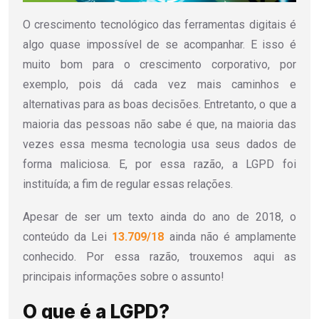
O crescimento tecnológico das ferramentas digitais é
algo quase impossível de se acompanhar. E isso é
muito bom para o crescimento corporativo, por
exemplo, pois dá cada vez mais caminhos e
alternativas para as boas decisões. Entretanto, o que a
maioria das pessoas não sabe é que, na maioria das
vezes essa mesma tecnologia usa seus dados de
forma maliciosa. E, por essa razão, a LGPD foi
instituída; a fim de regular essas relações.
Apesar de ser um texto ainda do ano de 2018, o
conteúdo da Lei
13.709/18
ainda não é amplamente
conhecido. Por essa razão, trouxemos aqui as
principais informações sobre o assunto!
O que é a LGPD?