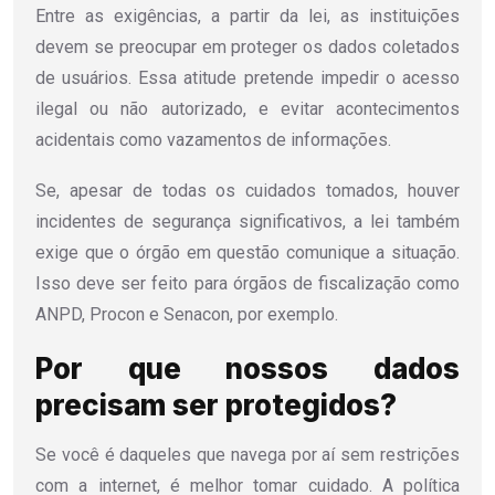
Entre as exigências, a partir da lei, as instituições
devem se preocupar em proteger os dados coletados
de usuários. Essa atitude pretende impedir o acesso
ilegal ou não autorizado, e evitar acontecimentos
acidentais como vazamentos de informações.
Se, apesar de todas os cuidados tomados, houver
incidentes de segurança significativos, a lei também
exige que o órgão em questão comunique a situação.
Isso deve ser feito para órgãos de fiscalização como
ANPD, Procon e Senacon, por exemplo.
Por que nossos dados
precisam ser protegidos?
Se você é daqueles que navega por aí sem restrições
com a internet, é melhor tomar cuidado. A política