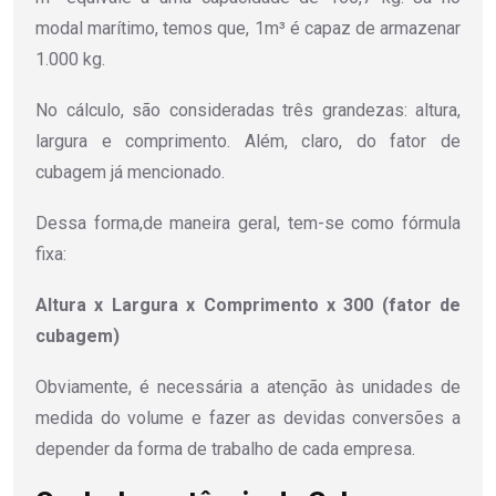
modal marítimo, temos que, 1m³ é capaz de armazenar
1.000 kg.
No cálculo, são consideradas três grandezas: altura,
largura e comprimento. Além, claro, do fator de
cubagem já mencionado.
Dessa forma,de maneira geral, tem-se como fórmula
fixa:
Altura x Largura x Comprimento x 300 (fator de
cubagem)
Obviamente, é necessária a atenção às unidades de
medida do volume e fazer as devidas conversões a
depender da forma de trabalho de cada empresa.