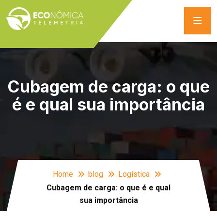
Cubagem de carga: o que
é e qual sua importância
Home
blog
Logística
Cubagem de carga: o que é e qual
sua importância