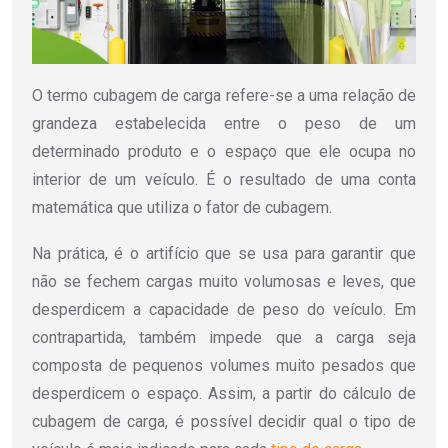
O termo cubagem de carga refere-se a uma relação de
grandeza estabelecida entre o peso de um
determinado produto e o espaço que ele ocupa no
interior de um veículo. É o resultado de uma conta
matemática que utiliza o fator de cubagem.
Na prática, é o artifício que se usa para garantir que
não se fechem cargas muito volumosas e leves, que
desperdicem a capacidade de peso do veículo. Em
contrapartida, também impede que a carga seja
composta de pequenos volumes muito pesados que
desperdicem o espaço. Assim, a partir do cálculo de
cubagem de carga, é possível decidir qual o tipo de