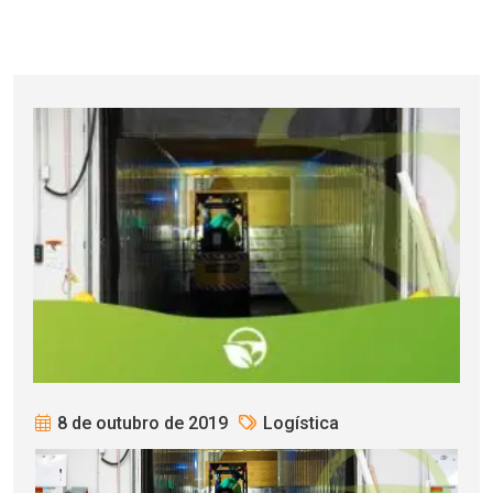
8 de outubro de 2019
Logística