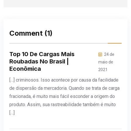
Comment
(1)
Top 10 De Cargas Mais
24 de
Roubadas No Brasil |
maio de
Econômica
2021
[…] criminosos. Isso acontece por causa da facilidade
de dispersão da mercadoria. Quando se trata de carga
fracionada, é muito mais fácil esconder a origem do
produto. Assim, sua rastreabilidade também é muito
[…]