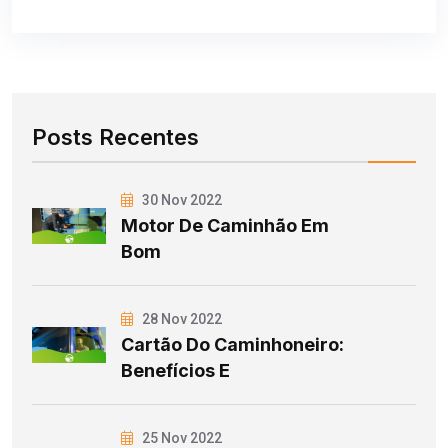
Posts Recentes
30 Nov 2022
Motor De Caminhão Em
Bom
28 Nov 2022
Cartão Do Caminhoneiro:
Benefícios E
25 Nov 2022