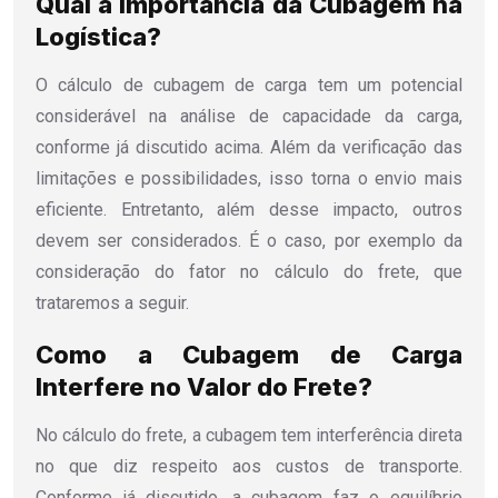
Qual a Importância da Cubagem na
Logística?
O cálculo de cubagem de carga tem um potencial
considerável na análise de capacidade da carga,
conforme já discutido acima. Além da verificação das
limitações e possibilidades, isso torna o envio mais
eficiente. Entretanto, além desse impacto, outros
devem ser considerados. É o caso, por exemplo da
consideração do fator no cálculo do frete, que
trataremos a seguir.
Como a Cubagem de Carga
Interfere no Valor do Frete?
No cálculo do frete, a cubagem tem interferência direta
no que diz respeito aos custos de transporte.
Conforme já discutido, a cubagem faz o equilíbrio