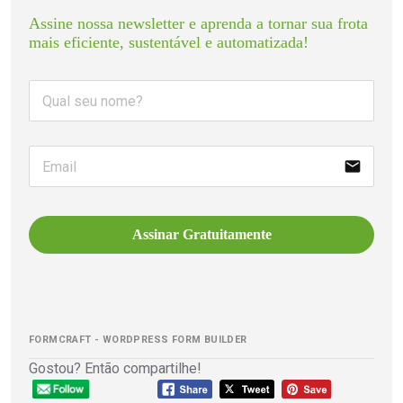
Assine nossa newsletter e aprenda a tornar sua frota 
mais eficiente, sustentável e automatizada!
email
Assinar Gratuitamente
FORMCRAFT - WORDPRESS FORM BUILDER
Gostou? Então compartilhe!