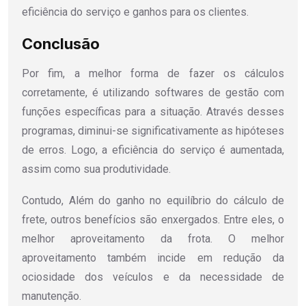
eficiência do serviço e ganhos para os clientes.
Conclusão
Por fim, a melhor forma de fazer os cálculos
corretamente, é utilizando softwares de gestão com
funções específicas para a situação. Através desses
programas, diminui-se significativamente as hipóteses
de erros. Logo, a eficiência do serviço é aumentada,
assim como sua produtividade.
Contudo, Além do ganho no equilíbrio do cálculo de
frete, outros benefícios são enxergados. Entre eles, o
melhor aproveitamento da frota. O melhor
aproveitamento também incide em redução da
ociosidade dos veículos e da necessidade de
manutenção.