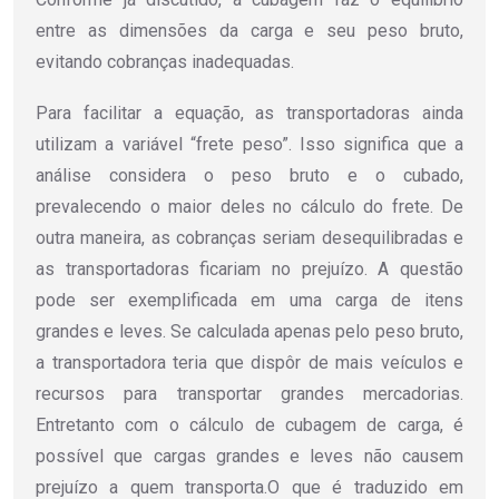
entre as dimensões da carga e seu peso bruto,
evitando cobranças inadequadas.
Para facilitar a equação, as transportadoras ainda
utilizam a variável “frete peso”. Isso significa que a
análise considera o peso bruto e o cubado,
prevalecendo o maior deles no cálculo do frete. De
outra maneira, as cobranças seriam desequilibradas e
as transportadoras ficariam no prejuízo. A questão
pode ser exemplificada em uma carga de itens
grandes e leves. Se calculada apenas pelo peso bruto,
a transportadora teria que dispôr de mais veículos e
recursos para transportar grandes mercadorias.
Entretanto com o cálculo de cubagem de carga, é
possível que cargas grandes e leves não causem
prejuízo a quem transporta.O que é traduzido em