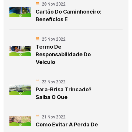
28 Nov 2022
Cartão Do Caminhoneiro:
Benefícios E
25 Nov 2022
Termo De
Responsabilidade Do
Veículo
23 Nov 2022
Para-Brisa Trincado?
Saiba O Que
21 Nov 2022
Como Evitar A Perda De