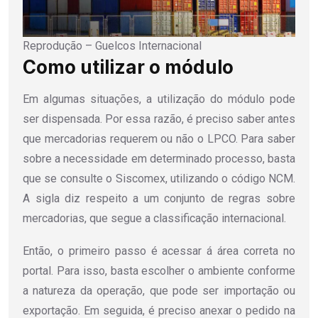
Reprodução – Guelcos Internacional
Como utilizar o módulo
Em algumas situações, a utilização do módulo pode
ser dispensada. Por essa razão, é preciso saber antes
que mercadorias requerem ou não o LPCO. Para saber
sobre a necessidade em determinado processo, basta
que se consulte o Siscomex, utilizando o código NCM.
A sigla diz respeito a um conjunto de regras sobre
mercadorias, que segue a classificação internacional.
Então, o primeiro passo é acessar á área correta no
portal. Para isso, basta escolher o ambiente conforme
a natureza da operação, que pode ser importação ou
exportação. Em seguida, é preciso anexar o pedido na