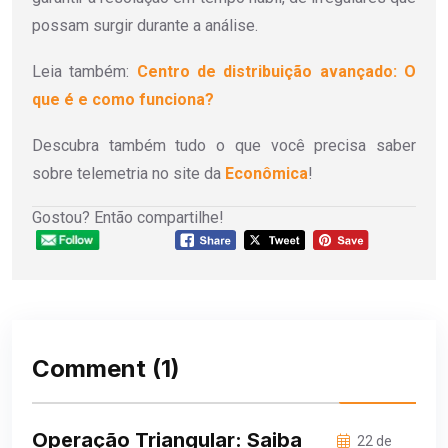
possam surgir durante a análise.
Leia também:
Centro de distribuição avançado: O
que é e como funciona?
Descubra também tudo o que você precisa saber
sobre telemetria no site da
Econômica
!
Gostou? Então compartilhe!
Comment
(1)
Operação Triangular: Saiba
22 de