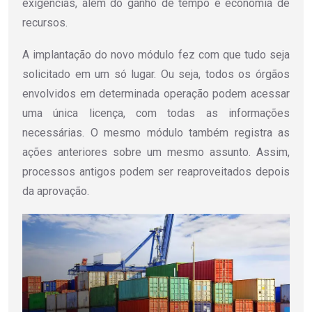
exigências, além do ganho de tempo e economia de
recursos.
A implantação do novo módulo fez com que tudo seja
solicitado em um só lugar. Ou seja, todos os órgãos
envolvidos em determinada operação podem acessar
uma única licença, com todas as informações
necessárias. O mesmo módulo também registra as
ações anteriores sobre um mesmo assunto. Assim,
processos antigos podem ser reaproveitados depois
da aprovação.