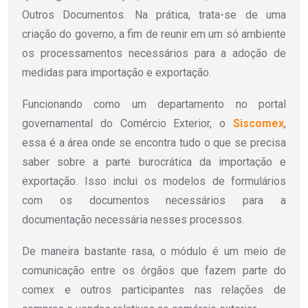
Outros Documentos. Na prática, trata-se de uma
criação do governo, a fim de reunir em um só ambiente
os processamentos necessários para a adoção de
medidas para importação e exportação.
Funcionando como um departamento no portal
governamental do Comércio Exterior, o
Siscomex
,
essa é a área onde se encontra tudo o que se precisa
saber sobre a parte burocrática da importação e
exportação. Isso inclui os modelos de formulários
com os documentos necessários para a
documentação necessária nesses processos.
De maneira bastante rasa, o módulo é um meio de
comunicação entre os órgãos que fazem parte do
comex e outros participantes nas relações de