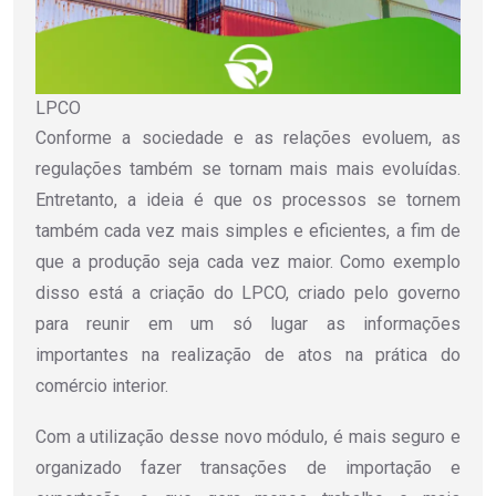
LPCO
Conforme a sociedade e as relações evoluem, as
regulações também se tornam mais mais evoluídas.
Entretanto, a ideia é que os processos se tornem
também cada vez mais simples e eficientes, a fim de
que a produção seja cada vez maior. Como exemplo
disso está a criação do LPCO, criado pelo governo
para reunir em um só lugar as informações
importantes na realização de atos na prática do
comércio interior.
Com a utilização desse novo módulo, é mais seguro e
organizado fazer transações de importação e