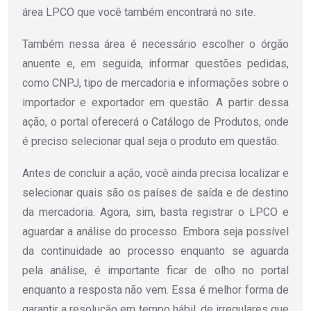
área LPCO que você também encontrará no site.
Também nessa área é necessário escolher o órgão
anuente e, em seguida, informar questões pedidas,
como CNPJ, tipo de mercadoria e informações sobre o
importador e exportador em questão. A partir dessa
ação, o portal oferecerá o Catálogo de Produtos, onde
é preciso selecionar qual seja o produto em questão.
Antes de concluir a ação, você ainda precisa localizar e
selecionar quais são os países de saída e de destino
da mercadoria. Agora, sim, basta registrar o LPCO e
aguardar a análise do processo. Embora seja possível
da continuidade ao processo enquanto se aguarda
pela análise, é importante ficar de olho no portal
enquanto a resposta não vem. Essa é melhor forma de
garantir a resolução em tempo hábil, de irregulares que