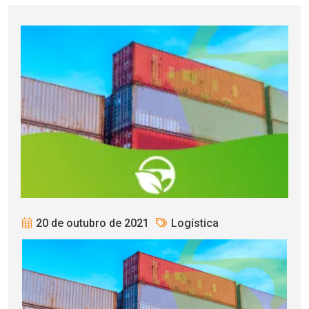
20 de outubro de 2021
Logística