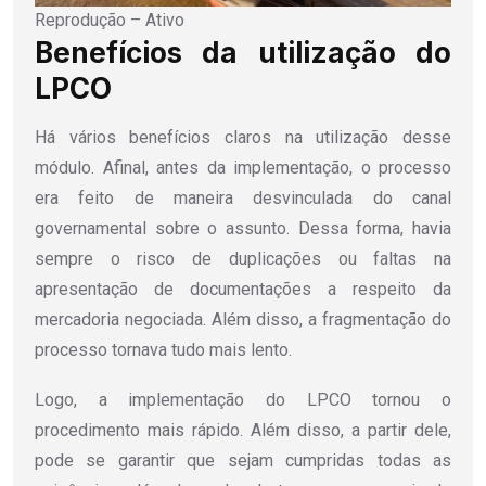
Reprodução – Ativo
Benefícios da utilização do
LPCO
Há vários benefícios claros na utilização desse
módulo. Afinal, antes da implementação, o processo
era feito de maneira desvinculada do canal
governamental sobre o assunto. Dessa forma, havia
sempre o risco de duplicações ou faltas na
apresentação de documentações a respeito da
mercadoria negociada. Além disso, a fragmentação do
processo tornava tudo mais lento.
Logo, a implementação do LPCO tornou o
procedimento mais rápido. Além disso, a partir dele,
pode se garantir que sejam cumpridas todas as