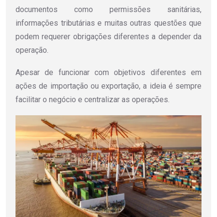
documentos como permissões sanitárias,
informações tributárias e muitas outras questões que
podem requerer obrigações diferentes a depender da
operação.
Apesar de funcionar com objetivos diferentes em
ações de importação ou exportação, a ideia é sempre
facilitar o negócio e centralizar as operações.