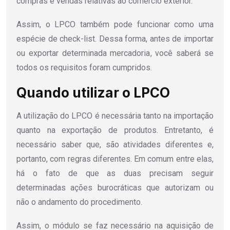
compras e vendas relativas ao comércio exterior.
Assim, o LPCO também pode funcionar como uma
espécie de check-list. Dessa forma, antes de importar
ou exportar determinada mercadoria, você saberá se
todos os requisitos foram cumpridos.
Quando utilizar o LPCO
A utilização do LPCO é necessária tanto na importação
quanto na exportação de produtos. Entretanto, é
necessário saber que, são atividades diferentes e,
portanto, com regras diferentes. Em comum entre elas,
há o fato de que as duas precisam seguir
determinadas ações burocráticas que autorizam ou
não o andamento do procedimento.
Assim, o módulo se faz necessário na aquisição de