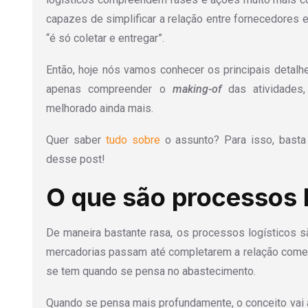
capazes de simplificar a relação entre fornecedores
“é só coletar e entregar”.
Então, hoje nós vamos conhecer os principais detalh
apenas compreender o
making-of
das atividades
melhorado ainda mais.
Quer saber
tudo sobre
o assunto? Para isso, basta 
desse post!
O que são processos 
De maneira bastante rasa, os processos logísticos s
mercadorias passam até completarem a relação começa
se tem quando se pensa no abastecimento.
Quando se pensa mais profundamente, o conceito vai 