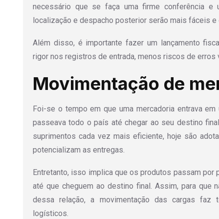
necessário que se faça uma firme conferência e um
localização e despacho posterior serão mais fáceis e 
Além disso, é importante fazer um lançamento fisc
rigor nos registros de entrada, menos riscos de erros 
Movimentação de mer
Foi-se o tempo em que uma mercadoria entrava em
passeava todo o país até chegar ao seu destino final
suprimentos cada vez mais eficiente, hoje são ado
potencializam as entregas.
Entretanto, isso implica que os produtos passam po
até que cheguem ao destino final. Assim, para que n
dessa relação, a movimentação das cargas faz t
logísticos.