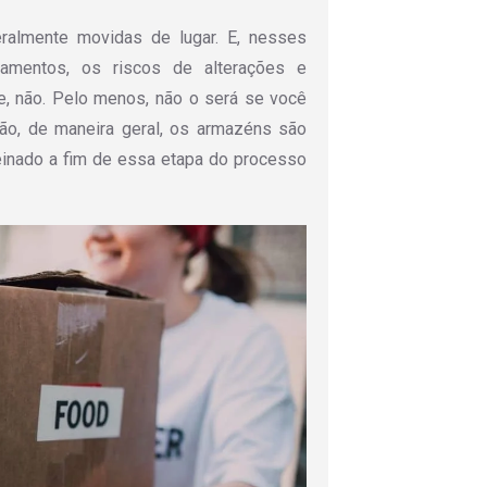
ralmente movidas de lugar. E, nesses
amentos, os riscos de alterações e
, não. Pelo menos, não o será se você
ão, de maneira geral, os armazéns são
einado a fim de essa etapa do processo