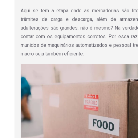
Aqui se tem a etapa onde as mercadorias são lite
trâmites de carga e descarga, além de armazen
adulterações são grandes, não é mesmo? Na verdade
contar com os equipamentos corretos. Por essa raz
munidos de maquinários automatizados e pessoal tr
macro seja também eficiente.