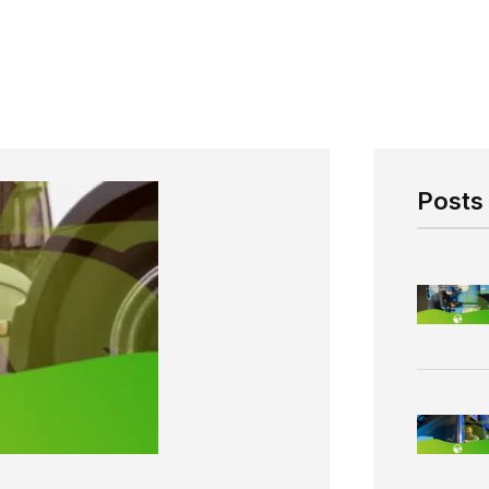
Posts