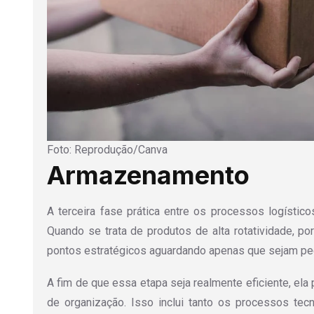
Foto: Reprodução/Canva
Armazenamento
A terceira fase prática entre os processos logísti
Quando se trata de produtos de alta rotatividade, p
pontos estratégicos aguardando apenas que sejam pe
A fim de que essa etapa seja realmente eficiente, ela
de organização. Isso inclui tanto os processos tecn