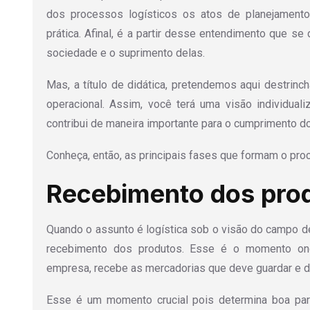
dos processos logísticos os atos de planejament
prática. Afinal, é a partir desse entendimento que se
sociedade e o suprimento delas.
Mas, a título de didática, pretendemos aqui destrinch
operacional. Assim, você terá uma visão individua
contribui de maneira importante para o cumprimento do
Conheça, então, as principais fases que formam o proc
Recebimento dos pro
Quando o assunto é logística sob o visão do campo d
recebimento dos produtos. Esse é o momento on
empresa, recebe as mercadorias que deve guardar e d
Esse é um momento crucial pois determina boa par