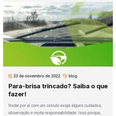
23 de novembro de 2022
blog
Para-brisa trincado? Saiba o que
fazer!
Rodar por aí com um veículo exige alguns cuidados,
observação e muita responsabilidade. Isso porque,