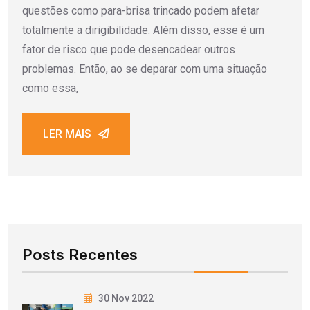
questões como para-brisa trincado podem afetar
totalmente a dirigibilidade. Além disso, esse é um
fator de risco que pode desencadear outros
problemas. Então, ao se deparar com uma situação
como essa,
LER MAIS
Posts Recentes
30 Nov 2022