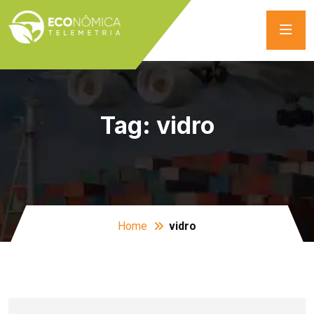
Tag:
vidro
Home
vidro