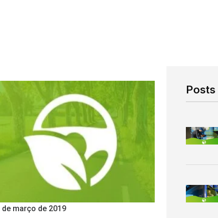
Posts
 de março de 2019