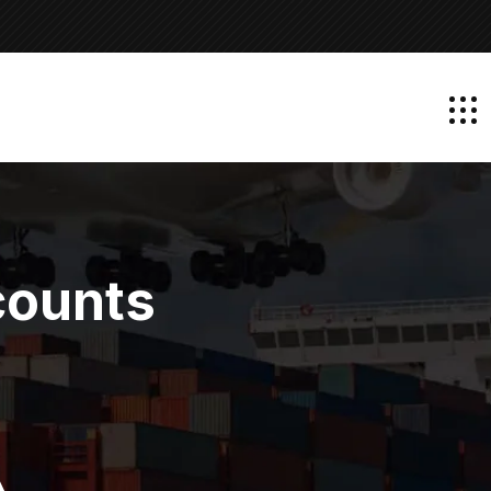
ounts