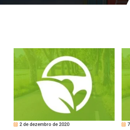
2 de dezembro de 2020
7