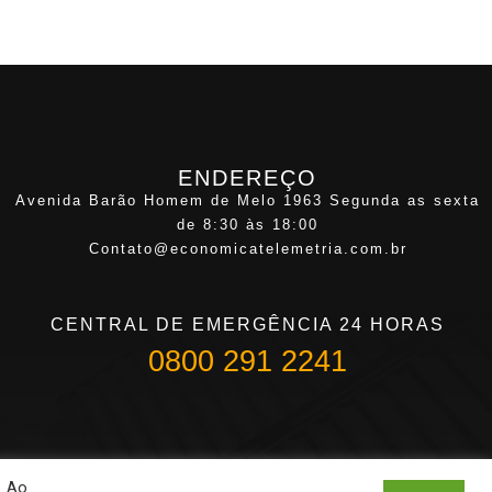
ENDEREÇO
Avenida Barão Homem de Melo 1963 Segunda as sexta
de 8:30 às 18:00
Contato@economicatelemetria.com.br
CENTRAL DE EMERGÊNCIA 24 HORAS
0800 291 2241
. Ao