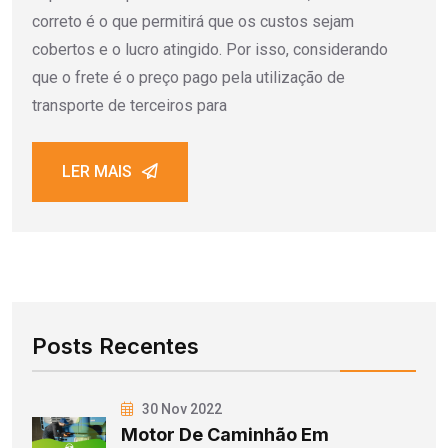
correto é o que permitirá que os custos sejam
cobertos e o lucro atingido. Por isso, considerando
que o frete é o preço pago pela utilização de
transporte de terceiros para
LER MAIS
Posts Recentes
30 Nov 2022
Motor De Caminhão Em