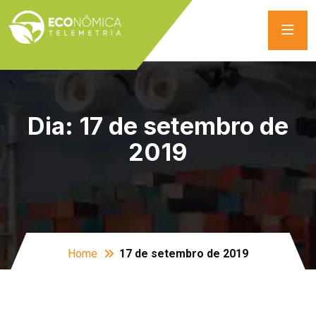
Dia:
17 de setembro de
2019
Home
17 de setembro de 2019