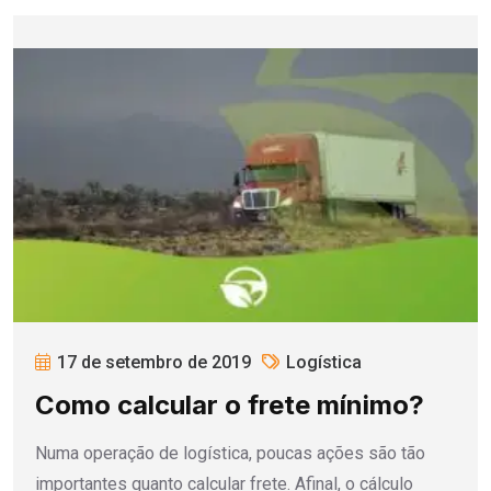
17 de setembro de 2019
Logística
Como calcular o frete mínimo?
Numa operação de logística, poucas ações são tão
importantes quanto calcular frete. Afinal, o cálculo