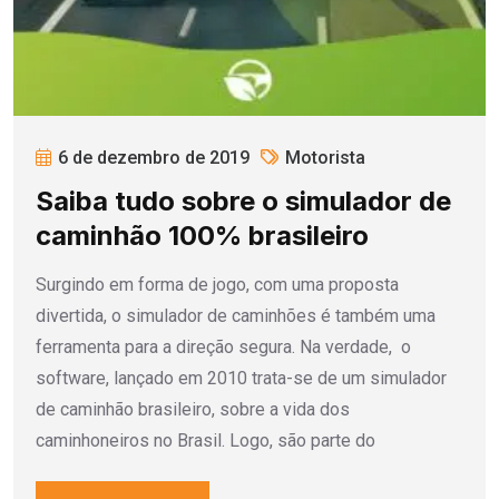
6 de dezembro de 2019
Motorista
Saiba tudo sobre o simulador de
caminhão 100% brasileiro
Surgindo em forma de jogo, com uma proposta
divertida, o simulador de caminhões é também uma
ferramenta para a direção segura. Na verdade, o
software, lançado em 2010 trata-se de um simulador
de caminhão brasileiro, sobre a vida dos
caminhoneiros no Brasil. Logo, são parte do