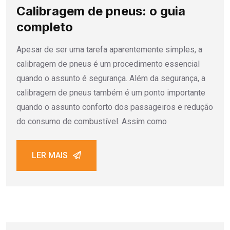
Calibragem de pneus: o guia
completo
Apesar de ser uma tarefa aparentemente simples, a
calibragem de pneus é um procedimento essencial
quando o assunto é segurança. Além da segurança, a
calibragem de pneus também é um ponto importante
quando o assunto conforto dos passageiros e redução
do consumo de combustível. Assim como
LER MAIS