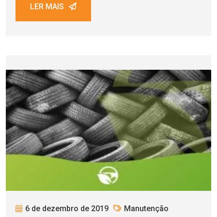
LER MAIS
6 de dezembro de 2019
Manutenção