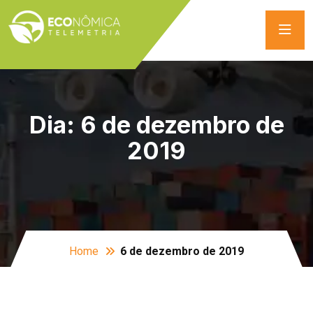
Dia:
6 de dezembro de
2019
Home
6 de dezembro de 2019