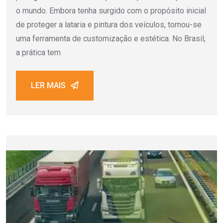
o mundo. Embora tenha surgido com o propósito inicial
de proteger a lataria e pintura dos veículos, tornou-se
uma ferramenta de customização e estética. No Brasil,
a prática tem
LER MAIS