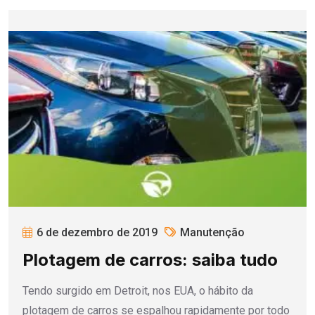
6 de dezembro de 2019
Manutenção
Plotagem de carros: saiba tudo
Tendo surgido em Detroit, nos EUA, o hábito da
plotagem de carros se espalhou rapidamente por todo