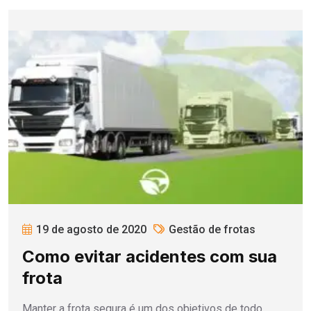
19 de agosto de 2020
Gestão de frotas
Como evitar acidentes com sua
frota
Manter a frota segura é um dos objetivos de todo