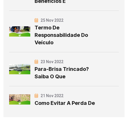
Benefícios E
25 Nov 2022
Termo De
Responsabilidade Do
Veículo
23 Nov 2022
Para-Brisa Trincado?
Saiba O Que
21 Nov 2022
Como Evitar A Perda De