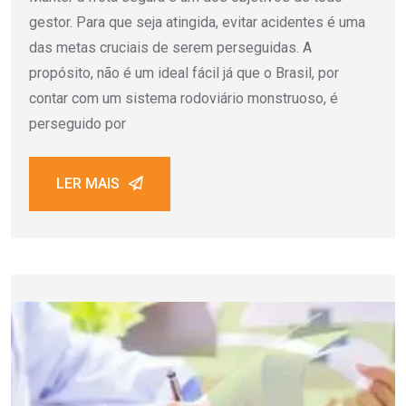
gestor. Para que seja atingida, evitar acidentes é uma
das metas cruciais de serem perseguidas. A
propósito, não é um ideal fácil já que o Brasil, por
contar com um sistema rodoviário monstruoso, é
perseguido por
LER MAIS