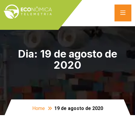
Dia:
19 de agosto de
2020
Home
19 de agosto de 2020