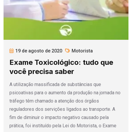
19 de agosto de 2020
Motorista
Exame Toxicológico: tudo que
você precisa saber
A utilização massificada de substâncias que
psicoativas para o aumento da produção na jornada no
tráfego têm chamado a atenção dos órgãos
reguladores dos servições ligados ao transporte. A
fim de diminuir o impacto negativo causado pela
prática, foi instituído pela Lei do Motorista, o Exame