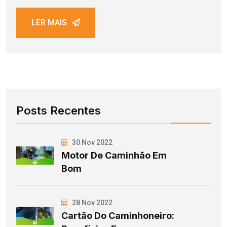
LER MAIS
Posts Recentes
30 Nov 2022
Motor De Caminhão Em
Bom
28 Nov 2022
Cartão Do Caminhoneiro: