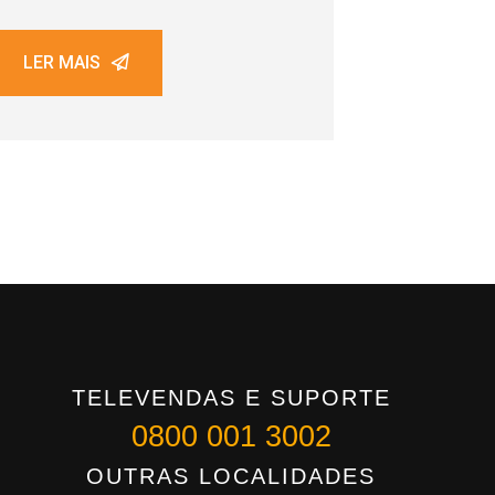
LER MAIS
TELEVENDAS E SUPORTE
0800 001 3002
OUTRAS LOCALIDADES