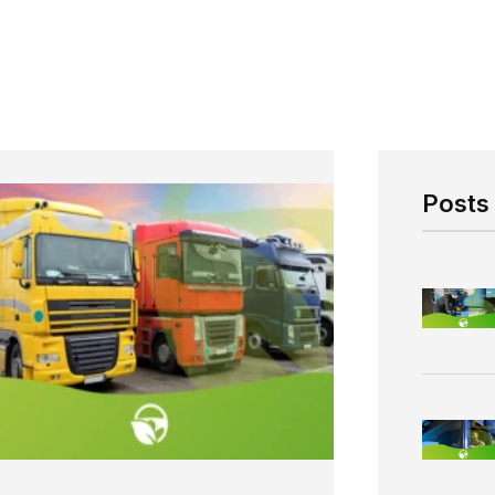
Posts