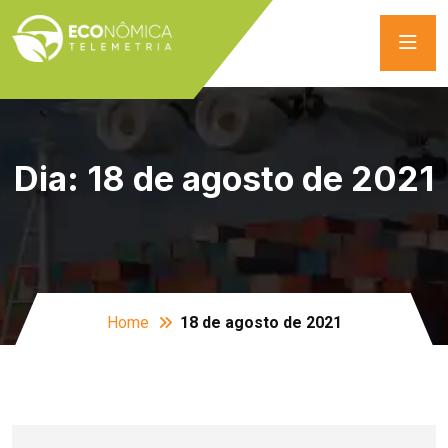
Dia:
18 de agosto de 2021
Home
18 de agosto de 2021