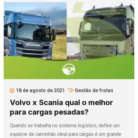
18 de agosto de 2021
Gestão de frotas
Volvo x Scania qual o melhor
para cargas pesadas?
Quando se trabalha no sistema logístico, definir um
espécie de caminhão ideal para cargas é um grande