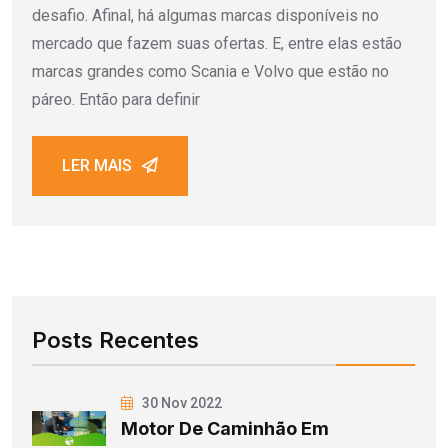
desafio. Afinal, há algumas marcas disponíveis no
mercado que fazem suas ofertas. E, entre elas estão
marcas grandes como Scania e Volvo que estão no
páreo. Então para definir
LER MAIS
Posts Recentes
30 Nov 2022
Motor De Caminhão Em