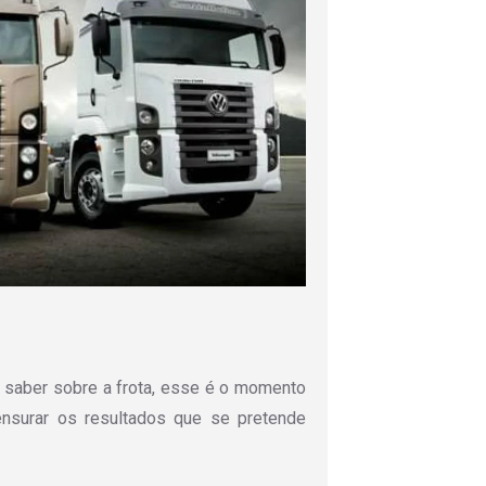
saber sobre a frota, esse é o momento
nsurar os resultados que se pretende