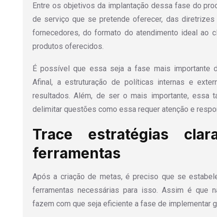
Entre os objetivos da implantação dessa fase do pro
de serviço que se pretende oferecer, das diretrize
fornecedores, do formato do atendimento ideal ao c
produtos oferecidos.
É possível que essa seja a fase mais importante 
Afinal, a estruturação de políticas internas e ex
resultados. Além, de ser o mais importante, essa
delimitar questões como essa requer atenção e respo
Trace estratégias cla
ferramentas
Após a criação de metas, é preciso que se estabe
ferramentas necessárias para isso. Assim é que n
fazem com que seja eficiente a fase de implementar g