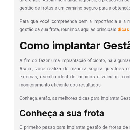
gestão de frotas é um caminho seguro para a obtençã
Para que você compreenda bem a importância e a ma
gestão da sua frota, reunimos aqui as principais
dicas
Como implantar Gestã
A fim de fazer uma implantação eficiente, há alguma
Assim, você realiza de maneira segura questões c
externas, escolha ideal de insumos e veículos, cont
monitoramento eficiente dos resultados.
Conheça, então, as melhores dicas para implantar Gestã
Conheça a sua frota
O primeiro passo para implantar gestão de frotas de