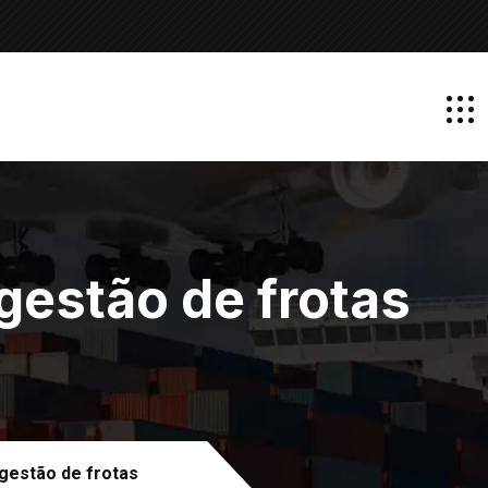
gestão de frotas
gestão de frotas