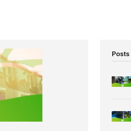
Posts