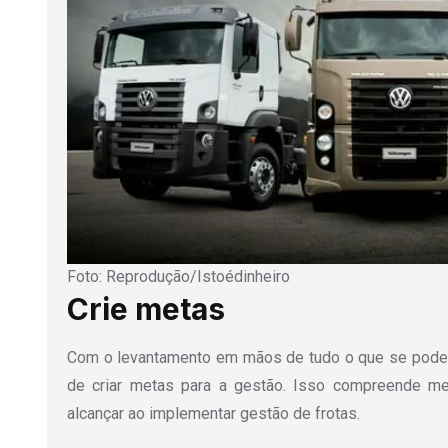
Foto: Reprodução/Istoédinheiro
Crie metas
Com o levantamento em mãos de tudo o que se pode 
de criar metas para a gestão. Isso compreende me
alcançar ao implementar gestão de frotas.