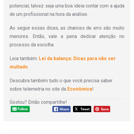
potencial, talvez seja uma boa ideia contar com a ajuda
de um profissional na hora da análise.
Ao seguir essas dicas, as chances de erro são muito
menores. Então, vale a pena dedicar atenção no
processo da escolha.
Leia também:
Lei da balança: Dicas para não ser
multado
Descubra também tudo o que você precisa saber
sobre telemetria no site da
Econômica
!
Gostou? Então compartilhe!