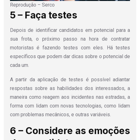
Reprodução – Serco
5 – Faça testes
Depois de identificar candidatos em potencial para a
sua frota, o próximo passo na hora de contratar
motoristas é fazendo testes com eles. Há testes
específicos que podem dar dicas sobre o potencial de
cada um.
A partir da aplicação de testes é possível adiantar
respostas sobre as habilidades dos interessados, a
maneira como reagem aos incidentes nas estradas, a
forma com lidam com novas tecnologias, como lidam
com problemas mecânicos, e outras variáveis.
6 – Considere as emoções