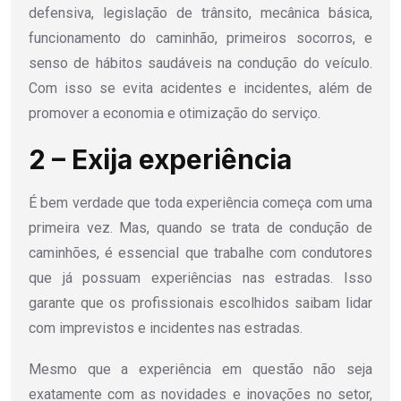
defensiva, legislação de trânsito, mecânica básica,
funcionamento do caminhão, primeiros socorros, e
senso de hábitos saudáveis na condução do veículo.
Com isso se evita acidentes e incidentes, além de
promover a economia e otimização do serviço.
2 – Exija experiência
É bem verdade que toda experiência começa com uma
primeira vez. Mas, quando se trata de condução de
caminhões, é essencial que trabalhe com condutores
que já possuam experiências nas estradas. Isso
garante que os profissionais escolhidos saibam lidar
com imprevistos e incidentes nas estradas.
Mesmo que a experiência em questão não seja
exatamente com as novidades e inovações no setor,