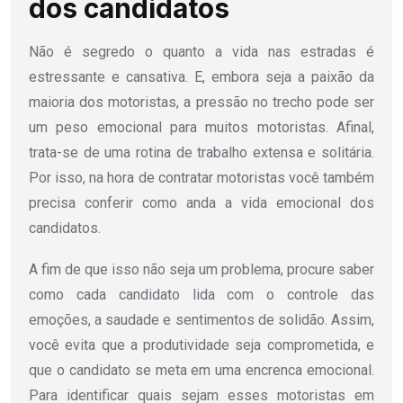
dos candidatos
Não é segredo o quanto a vida nas estradas é
estressante e cansativa. E, embora seja a paixão da
maioria dos motoristas, a pressão no trecho pode ser
um peso emocional para muitos motoristas. Afinal,
trata-se de uma rotina de trabalho extensa e solitária.
Por isso, na hora de contratar motoristas você também
precisa conferir como anda a vida emocional dos
candidatos.
A fim de que isso não seja um problema, procure saber
como cada candidato lida com o controle das
emoções, a saudade e sentimentos de solidão. Assim,
você evita que a produtividade seja comprometida, e
que o candidato se meta em uma encrenca emocional.
Para identificar quais sejam esses motoristas em