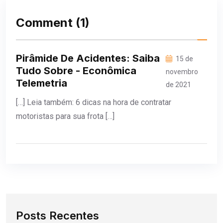
Comment
(1)
Pirâmide De Acidentes: Saiba
15 de
Tudo Sobre - Econômica
novembro
Telemetria
de 2021
[…] Leia também: 6 dicas na hora de contratar
motoristas para sua frota […]
Posts Recentes