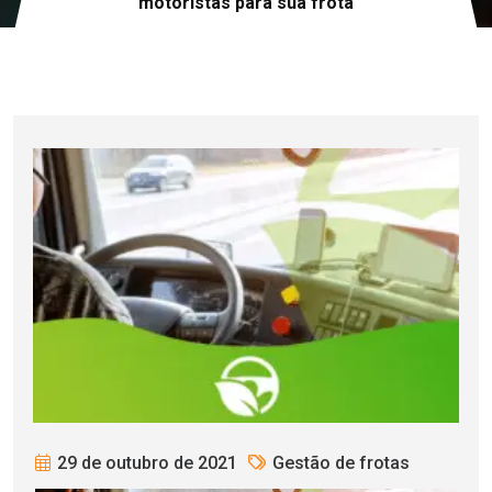
motoristas para sua frota
29 de outubro de 2021
Gestão de frotas