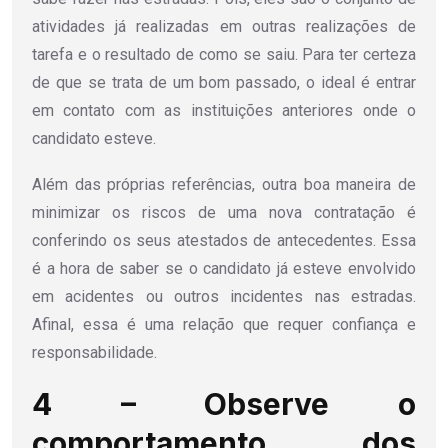
atividades já realizadas em outras realizações de
tarefa e o resultado de como se saiu. Para ter certeza
de que se trata de um bom passado, o ideal é entrar
em contato com as instituições anteriores onde o
candidato esteve.
Além das próprias referências, outra boa maneira de
minimizar os riscos de uma nova contratação é
conferindo os seus atestados de antecedentes. Essa
é a hora de saber se o candidato já esteve envolvido
em acidentes ou outros incidentes nas estradas.
Afinal, essa é uma relação que requer confiança e
responsabilidade.
4 – Observe o
comportamento dos