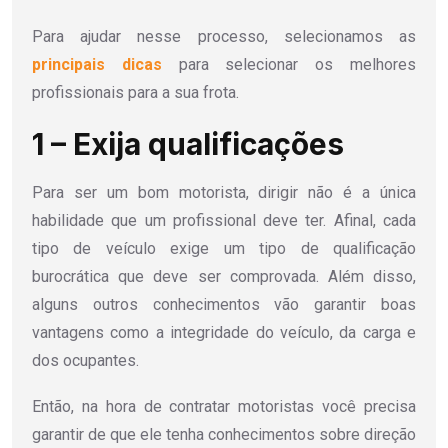
Para ajudar nesse processo, selecionamos as
principais dicas
para selecionar os melhores
profissionais para a sua frota.
1 – Exija qualificações
Para ser um bom motorista, dirigir não é a única
habilidade que um profissional deve ter. Afinal, cada
tipo de veículo exige um tipo de qualificação
burocrática que deve ser comprovada. Além disso,
alguns outros conhecimentos vão garantir boas
vantagens como a integridade do veículo, da carga e
dos ocupantes.
Então, na hora de contratar motoristas você precisa
garantir de que ele tenha conhecimentos sobre direção