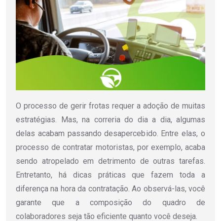
O processo de gerir frotas requer a adoção de muitas
estratégias. Mas, na correria do dia a dia, algumas
delas acabam passando desapercebido. Entre elas, o
processo de contratar motoristas, por exemplo, acaba
sendo atropelado em detrimento de outras tarefas.
Entretanto, há dicas práticas que fazem toda a
diferença na hora da contratação. Ao observá-las, você
garante que a composição do quadro de
colaboradores seja tão eficiente quanto você deseja.