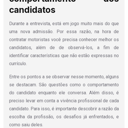
candidatos
Durante a entrevista, está em jogo muito mais do que
uma nova admissão. Por essa razão, na hora de
contratar motoristas você precisa conhecer melhor os
candidatos, além de de observá-los, a fim de
identificar características que não estão expressas no
currículo.
Entre os pontos a se observar nesse momento, alguns
se destacam. São questões como o comportamento
do candidato enquanto ele conversa. Além disso, é
preciso levar em conta a vivência profissional de cada
candidato. Para isso, é importante descobrir a razão da
escolha da profissão, os desafios já enfrentados, e
como saiu deles.