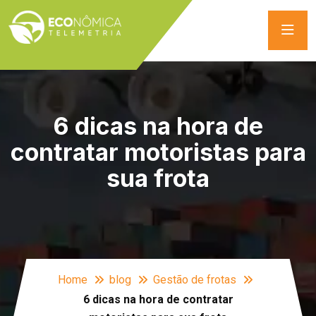
6 dicas na hora de
contratar motoristas para
sua frota
Home
blog
Gestão de frotas
6 dicas na hora de contratar