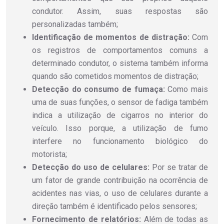
condutor. Assim, suas respostas são
personalizadas também;
Identificação de momentos de distração:
Com
os registros de comportamentos comuns a
determinado condutor, o sistema também informa
quando são cometidos momentos de distração;
Detecção do consumo de fumaça:
Como mais
uma de suas funções, o sensor de fadiga também
indica a utilização de cigarros no interior do
veículo. Isso porque, a utilização de fumo
interfere no funcionamento biológico do
motorista;
Detecção do uso de celulares:
Por se tratar de
um fator de grande contribuição na ocorrência de
acidentes nas vias, o uso de celulares durante a
direção também é identificado pelos sensores;
Fornecimento de relatórios:
Além de todas as