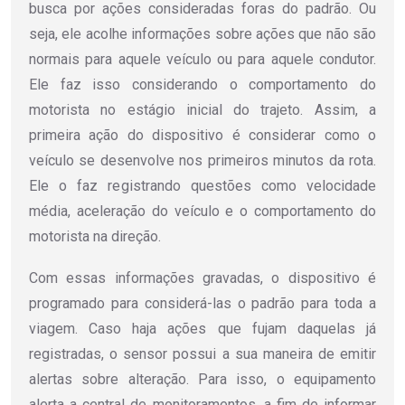
busca por ações consideradas foras do padrão. Ou
seja, ele acolhe informações sobre ações que não são
normais para aquele veículo ou para aquele condutor.
Ele faz isso considerando o comportamento do
motorista no estágio inicial do trajeto. Assim, a
primeira ação do dispositivo é considerar como o
veículo se desenvolve nos primeiros minutos da rota.
Ele o faz registrando questões como velocidade
média, aceleração do veículo e o comportamento do
motorista na direção.
Com essas informações gravadas, o dispositivo é
programado para considerá-las o padrão para toda a
viagem. Caso haja ações que fujam daquelas já
registradas, o sensor possui a sua maneira de emitir
alertas sobre alteração. Para isso, o equipamento
alerta a central de monitoramentos, a fim de informar