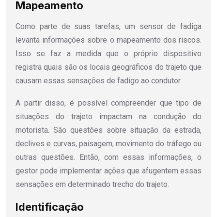
Mapeamento
Como parte de suas tarefas, um sensor de fadiga
levanta informações sobre o mapeamento dos riscos.
Isso se faz a medida que o próprio dispositivo
registra quais são os locais geográficos do trajeto que
causam essas sensações de fadigo ao condutor.
A partir disso, é possível compreender que tipo de
situações do trajeto impactam na condução do
motorista. São questões sobre situação da estrada,
declives e curvas, paisagem, movimento do tráfego ou
outras questões. Então, com essas informações, o
gestor pode implementar ações que afugentem essas
sensações em determinado trecho do trajeto.
Identificação