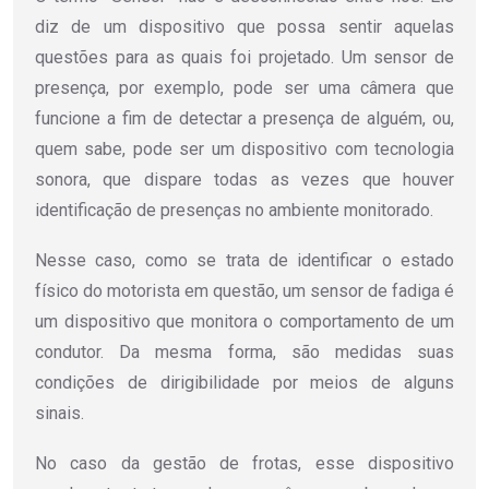
diz de um dispositivo que possa sentir aquelas
questões para as quais foi projetado. Um sensor de
presença, por exemplo, pode ser uma câmera que
funcione a fim de detectar a presença de alguém, ou,
quem sabe, pode ser um dispositivo com tecnologia
sonora, que dispare todas as vezes que houver
identificação de presenças no ambiente monitorado.
Nesse caso, como se trata de identificar o estado
físico do motorista em questão, um sensor de fadiga é
um dispositivo que monitora o comportamento de um
condutor. Da mesma forma, são medidas suas
condições de dirigibilidade por meios de alguns
sinais.
No caso da gestão de frotas, esse dispositivo