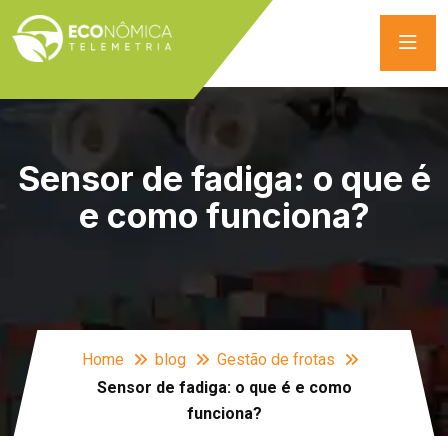
Sensor de fadiga: o que é
e como funciona?
Home
blog
Gestão de frotas
Sensor de fadiga: o que é e como
funciona?