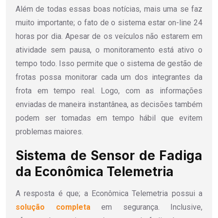
Além de todas essas boas notícias, mais uma se faz
muito importante; o fato de o sistema estar on-line 24
horas por dia. Apesar de os veículos não estarem em
atividade sem pausa, o monitoramento está ativo o
tempo todo. Isso permite que o sistema de gestão de
frotas possa monitorar cada um dos integrantes da
frota em tempo real. Logo, com as informações
enviadas de maneira instantânea, as decisões também
podem ser tomadas em tempo hábil que evitem
problemas maiores.
Sistema de Sensor de Fadiga
da Econômica Telemetria
A resposta é que; a Econômica Telemetria possui a
solução completa
em segurança. Inclusive,