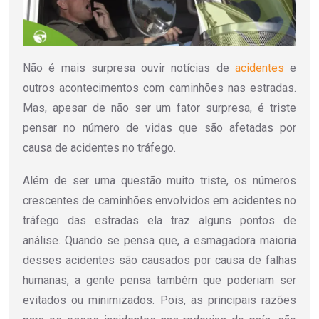
Não é mais surpresa ouvir notícias de
acidentes
e
outros acontecimentos com caminhões nas estradas.
Mas, apesar de não ser um fator surpresa, é triste
pensar no número de vidas que são afetadas por
causa de acidentes no tráfego.
Além de ser uma questão muito triste, os números
crescentes de caminhões envolvidos em acidentes no
tráfego das estradas ela traz alguns pontos de
análise. Quando se pensa que, a esmagadora maioria
desses acidentes são causados por causa de falhas
humanas, a gente pensa também que poderiam ser
evitados ou minimizados. Pois, as principais razões