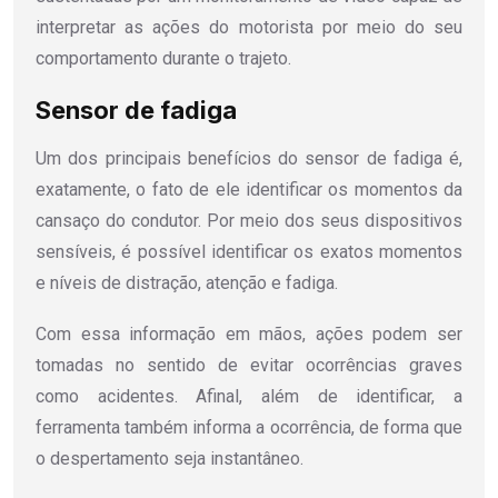
interpretar as ações do motorista por meio do seu
comportamento durante o trajeto.
Sensor de fadiga
Um dos principais benefícios do sensor de fadiga é,
exatamente, o fato de ele identificar os momentos da
cansaço do condutor. Por meio dos seus dispositivos
sensíveis, é possível identificar os exatos momentos
e níveis de distração, atenção e fadiga.
Com essa informação em mãos, ações podem ser
tomadas no sentido de evitar ocorrências graves
como acidentes. Afinal, além de identificar, a
ferramenta também informa a ocorrência, de forma que
o despertamento seja instantâneo.