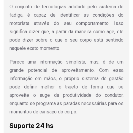
O conjunto de tecnologias adotado pelo sistema de
fadiga, é capaz de identificar as condições do
motorista através do seu comportamento. Isso
significa dizer que, a partir da maneira como age, ele
pode dizer sobre o que o seu corpo está sentindo
naquele exato momento.
Parece uma informação simplista, mas, é de um
grande potencial de aproveitamento. Com essa
informação em mãos, o próprio sistema de gestão
pode definir melhor o trajeto de forma que se
aproveite o auge da produtividade do condutor,
enquanto se programa as paradas necessárias para os
momentos de cansaço do corpo.
Suporte 24 hs