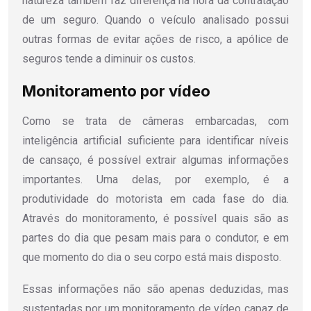
natureza também faz diferença na hora da contratação
de um seguro. Quando o veículo analisado possui
outras formas de evitar ações de risco, a apólice de
seguros tende a diminuir os custos.
Monitoramento por vídeo
Como se trata de câmeras embarcadas, com
inteligência artificial suficiente para identificar níveis
de cansaço, é possível extrair algumas informações
importantes. Uma delas, por exemplo, é a
produtividade do motorista em cada fase do dia.
Através do monitoramento, é possível quais são as
partes do dia que pesam mais para o condutor, e em
que momento do dia o seu corpo está mais disposto.
Essas informações não são apenas deduzidas, mas
sustentadas por um monitoramento de vídeo capaz de