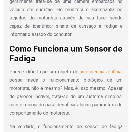
geralmente trata-se de uma câmera embarcada no
veículo em questão. Ele monitora e acompanha os
trejeitos do motorista através de sua face, sendo
capaz de identificar sinais de cansaço e fadiga e
informar o estado do condutor.
Como Funciona um Sensor de
Fadiga
Parece difícil que um objeto de
inteligência artificial
possa medir o funcionamento biológico de um
motorista, não é mesmo? Mas, é isso mesmo. Apesar
de parecer incrível, trata-se de um sistema simples,
mas direcionado para identificar alguns parâmetros do
comportamento do motorista.
Na verdade, o funcionamento do sensor de fadiga