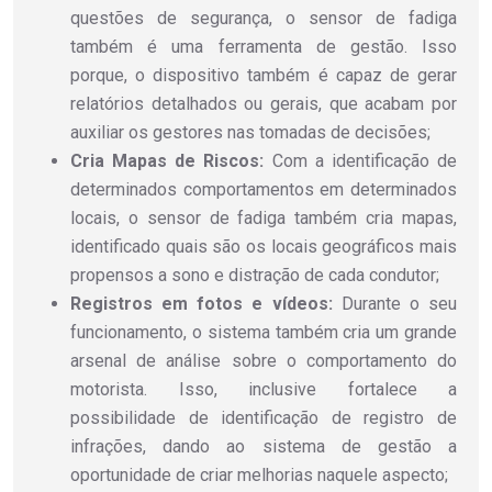
questões de segurança, o sensor de fadiga
também é uma ferramenta de gestão. Isso
porque, o dispositivo também é capaz de gerar
relatórios detalhados ou gerais, que acabam por
auxiliar os gestores nas tomadas de decisões;
Cria Mapas de Riscos:
Com a identificação de
determinados comportamentos em determinados
locais, o sensor de fadiga também cria mapas,
identificado quais são os locais geográficos mais
propensos a sono e distração de cada condutor;
Registros em fotos e vídeos:
Durante o seu
funcionamento, o sistema também cria um grande
arsenal de análise sobre o comportamento do
motorista. Isso, inclusive fortalece a
possibilidade de identificação de registro de
infrações, dando ao sistema de gestão a
oportunidade de criar melhorias naquele aspecto;