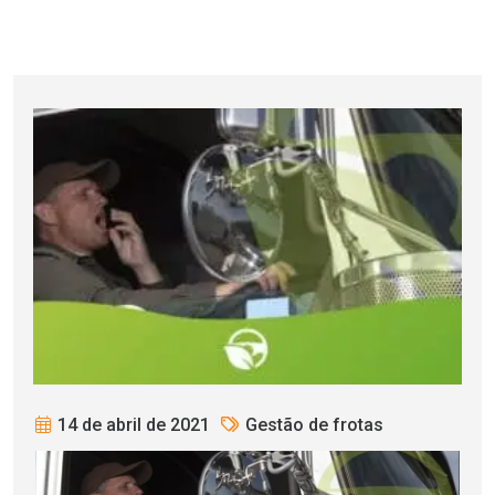
14 de abril de 2021
Gestão de frotas