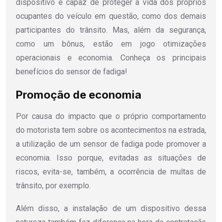
dispositivo é capaz de proteger a vida dos próprios
ocupantes do veículo em questão, como dos demais
participantes do trânsito. Mas, além da segurança,
como um bônus, estão em jogo otimizações
operacionais e economia. Conheça os principais
benefícios do sensor de fadiga!
Promoção de economia
Por causa do impacto que o próprio comportamento
do motorista tem sobre os acontecimentos na estrada,
a utilização de um sensor de fadiga pode promover a
economia. Isso porque, evitadas as situações de
riscos, evita-se, também, a ocorrência de multas de
trânsito, por exemplo.
Além disso, a instalação de um dispositivo dessa