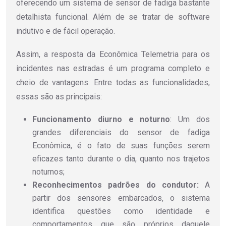
oferecendo um sistema de sensor de fadiga bastante
detalhista funcional. Além de se tratar de software
indutivo e de fácil operação.
Assim, a resposta da Econômica Telemetria para os
incidentes nas estradas é um programa completo e
cheio de vantagens. Entre todas as funcionalidades,
essas são as principais:
Funcionamento diurno e noturno
: Um dos
grandes diferenciais do sensor de fadiga
Econômica, é o fato de suas funções serem
eficazes tanto durante o dia, quanto nos trajetos
noturnos;
Reconhecimentos padrões do condutor:
A
partir dos sensores embarcados, o sistema
identifica questões como identidade e
comportamentos que são próprios daquele