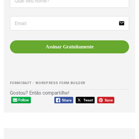
email
Assinar Gratuitamente
FORMCRAFT - WORDPRESS FORM BUILDER
Gostou? Então compartilhe!