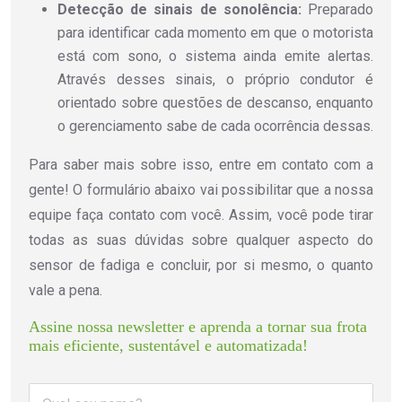
Detecção de sinais de sonolência:
Preparado
para identificar cada momento em que o motorista
está com sono, o sistema ainda emite alertas.
Através desses sinais, o próprio condutor é
orientado sobre questões de descanso, enquanto
o gerenciamento sabe de cada ocorrência dessas.
Para saber mais sobre isso, entre em contato com a
gente! O formulário abaixo vai possibilitar que a nossa
equipe faça contato com você. Assim, você pode tirar
todas as suas dúvidas sobre qualquer aspecto do
sensor de fadiga e concluir, por si mesmo, o quanto
vale a pena.
Assine nossa newsletter e aprenda a tornar sua frota 
mais eficiente, sustentável e automatizada!