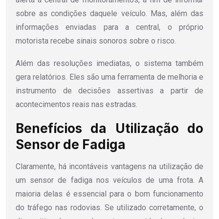
sobre as condições daquele veículo. Mas, além das
informações enviadas para a central, o próprio
motorista recebe sinais sonoros sobre o risco.
Além das resoluções imediatas, o sistema também
gera relatórios. Eles são uma ferramenta de melhoria e
instrumento de decisões assertivas a partir de
acontecimentos reais nas estradas.
Benefícios da Utilização do
Sensor de Fadiga
Claramente, há incontáveis vantagens na utilização de
um sensor de fadiga nos veículos de uma frota. A
maioria delas é essencial para o bom funcionamento
do tráfego nas rodovias. Se utilizado corretamente, o