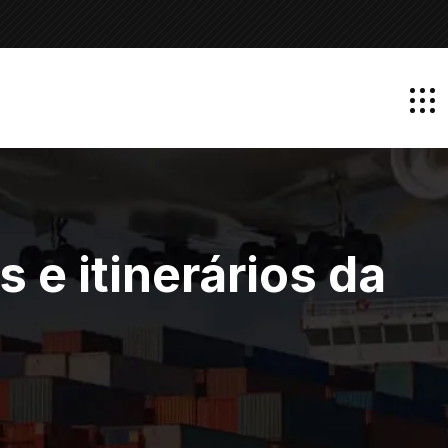
 e itinerários da