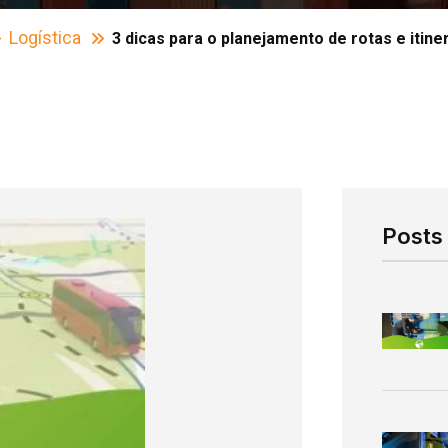
Logística
3 dicas para o planejamento de rotas e itine
Posts