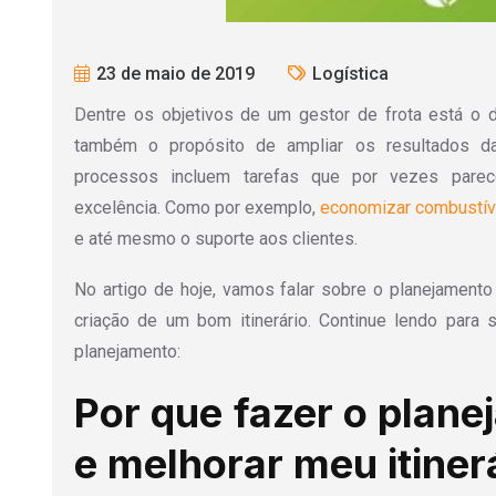
23 de maio de 2019
Logística
Dentre os objetivos de um gestor de frota está o 
também o propósito de ampliar os resultados d
processos incluem tarefas que por vezes pare
excelência. Como por exemplo,
economizar combustíve
e até mesmo o suporte aos clientes.
No artigo de hoje, vamos falar sobre o planejamento
criação de um bom itinerário. Continue lendo para
planejamento:
Por que fazer o plane
e melhorar meu itiner