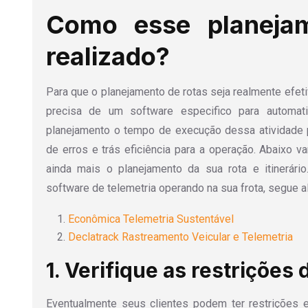
Como esse planeja
realizado?
Para que o planejamento de rotas seja realmente efetiv
precisa de um software especifico para automat
planejamento o tempo de execução dessa atividade p
de erros e trás eficiência para a operação. Abaixo v
ainda mais o planejamento da sua rota e itinerár
software de telemetria operando na sua frota, segue 
Econômica Telemetria Sustentável
Declatrack Rastreamento Veicular e Telemetria
1. Verifique as restrições
Eventualmente seus clientes podem ter restrições