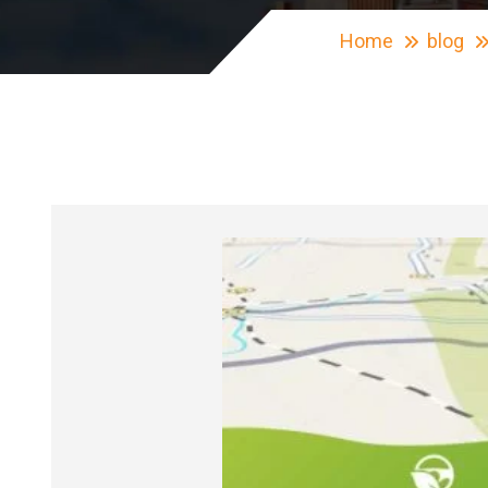
Home
blog