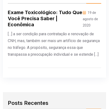
Exame Toxicológico: Tudo Que
19 de
Você Precisa Saber |
agosto de
Econômica
2020
[…] a ser condição para contratação e renovação de
CNH, mas, também ser mais um artifício de segurança
no tráfego. A propósito, segurança essa que
transpassa a preocupação individual e se estende […]
Posts Recentes