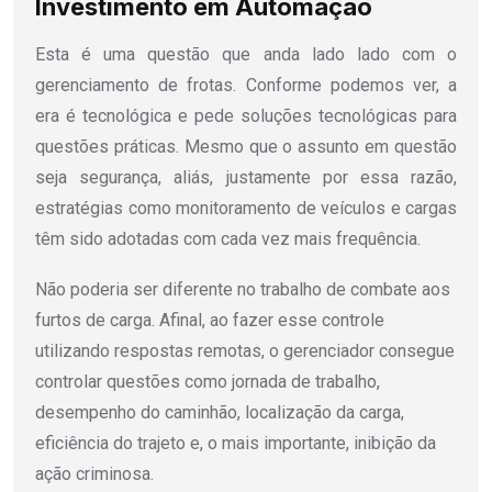
Investimento em Automação
Esta é uma questão que anda lado lado com o
gerenciamento de frotas. Conforme podemos ver, a
era é tecnológica e pede soluções tecnológicas para
questões práticas. Mesmo que o assunto em questão
seja segurança, aliás, justamente por essa razão,
estratégias como monitoramento de veículos e cargas
têm sido adotadas com cada vez mais frequência.
Não poderia ser diferente no trabalho de combate aos
furtos de carga. Afinal, ao fazer esse controle
utilizando respostas remotas, o gerenciador consegue
controlar questões como jornada de trabalho,
desempenho do caminhão, localização da carga,
eficiência do trajeto e, o mais importante, inibição da
ação criminosa.