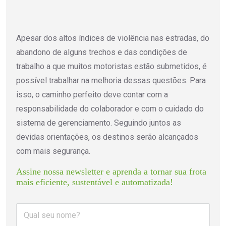
Apesar dos altos índices de violência nas estradas, do
abandono de alguns trechos e das condições de
trabalho a que muitos motoristas estão submetidos, é
possível trabalhar na melhoria dessas questões. Para
isso, o caminho perfeito deve contar com a
responsabilidade do colaborador e com o cuidado do
sistema de gerenciamento. Seguindo juntos as
devidas orientações, os destinos serão alcançados
com mais segurança.
Assine nossa newsletter e aprenda a tornar sua frota 
mais eficiente, sustentável e automatizada!