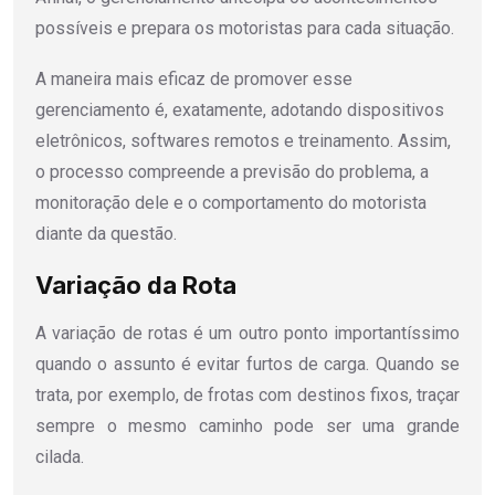
possíveis e prepara os motoristas para cada situação.
A maneira mais eficaz de promover esse
gerenciamento é, exatamente, adotando dispositivos
eletrônicos, softwares remotos e treinamento. Assim,
o processo compreende a previsão do problema, a
monitoração dele e o comportamento do motorista
diante da questão.
Variação da Rota
A variação de rotas é um outro ponto importantíssimo
quando o assunto é evitar furtos de carga. Quando se
trata, por exemplo, de frotas com destinos fixos, traçar
sempre o mesmo caminho pode ser uma grande
cilada.