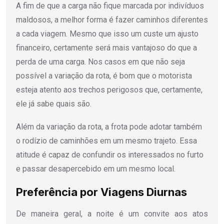
A fim de que a carga não fique marcada por indivíduos
maldosos, a melhor forma é fazer caminhos diferentes
a cada viagem. Mesmo que isso um custe um ajusto
financeiro, certamente será mais vantajoso do que a
perda de uma carga. Nos casos em que não seja
possível a variação da rota, é bom que o motorista
esteja atento aos trechos perigosos que, certamente,
ele já sabe quais são.
Além da variação da rota, a frota pode adotar também
o rodízio de caminhões em um mesmo trajeto. Essa
atitude é capaz de confundir os interessados no furto
e passar desapercebido em um mesmo local.
Preferência por Viagens Diurnas
De maneira geral, a noite é um convite aos atos