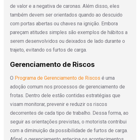
de valor e a negativa de caronas. Além disso, eles
também devem ser orientados quando ao descuido
com portas abertas ou chaves na ignição. Embora
pareçam atitudes simples são exemplos de hábitos a
serem desenvolvidos ou deixados de lado durante o
trajeto, evitando os furtos de carga.
Gerenciamento de Riscos
O
Programa de Gerenciamento de Riscos
é uma
adoção comum nos processos de gerenciamento de
frotas. Dentro dele estão contidas estratégias que
visam monitorar, prevenir e reduzir os riscos
decorrentes de cada tipo de trabalho. Dessa forma, ao
seguir as orientações previstas, o motorista contribui
com a diminuição da possibilidade de furtos de carga.
Afinal, o gerenciamento antecipa os acontecimentos