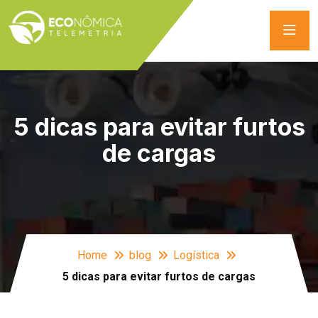
5 dicas para evitar furtos
de cargas
Home
blog
Logística
5 dicas para evitar furtos de cargas