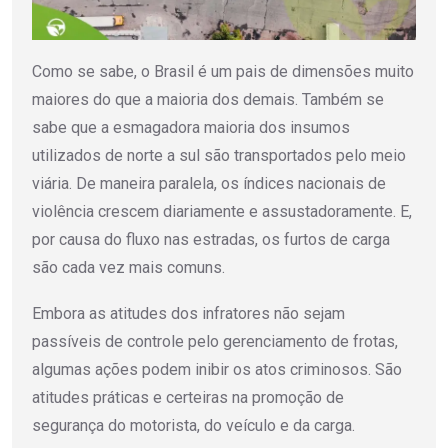
Como se sabe, o Brasil é um pais de dimensões muito
maiores do que a maioria dos demais. Também se
sabe que a esmagadora maioria dos insumos
utilizados de norte a sul são transportados pelo meio
viária. De maneira paralela, os índices nacionais de
violência crescem diariamente e assustadoramente. E,
por causa do fluxo nas estradas, os furtos de carga
são cada vez mais comuns.
Embora as atitudes dos infratores não sejam
passíveis de controle pelo gerenciamento de frotas,
algumas ações podem inibir os atos criminosos. São
atitudes práticas e certeiras na promoção de
segurança do motorista, do veículo e da carga.