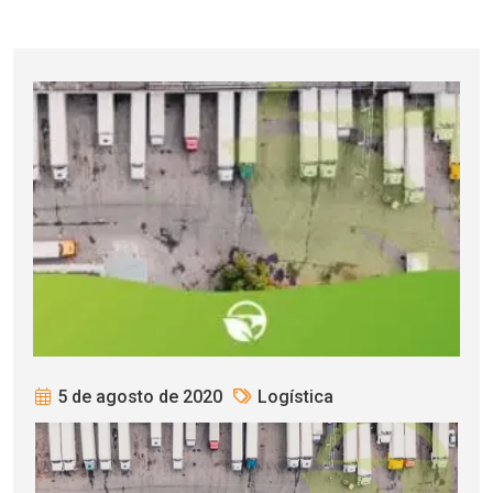
5 de agosto de 2020
Logística