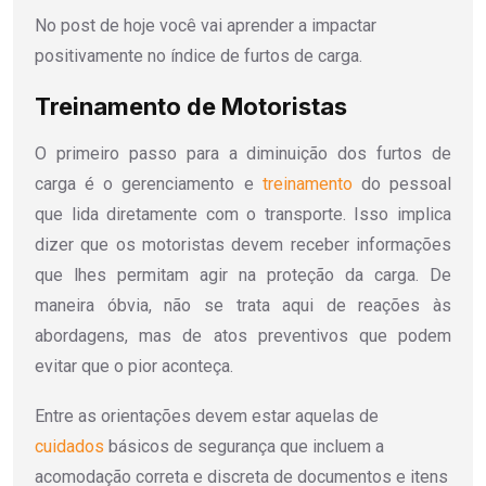
No post de hoje você vai aprender a impactar
positivamente no índice de furtos de carga.
Treinamento de Motoristas
O primeiro passo para a diminuição dos furtos de
carga é o gerenciamento e
treinamento
do pessoal
que lida diretamente com o transporte. Isso implica
dizer que os motoristas devem receber informações
que lhes permitam agir na proteção da carga. De
maneira óbvia, não se trata aqui de reações às
abordagens, mas de atos preventivos que podem
evitar que o pior aconteça.
Entre as orientações devem estar aquelas de
cuidados
básicos de segurança que incluem a
acomodação correta e discreta de documentos e itens