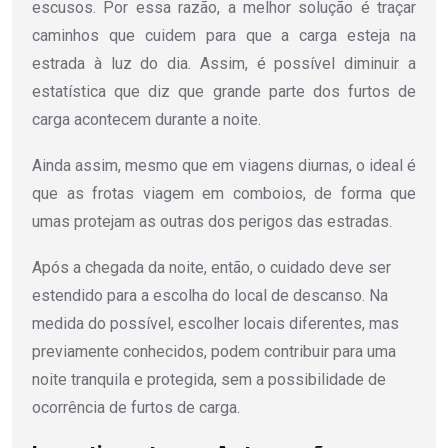
escusos. Por essa razão, a melhor solução é traçar
caminhos que cuidem para que a carga esteja na
estrada à luz do dia. Assim, é possível diminuir a
estatística que diz que grande parte dos furtos de
carga acontecem durante a noite.
Ainda assim, mesmo que em viagens diurnas, o ideal é
que as frotas viagem em comboios, de forma que
umas protejam as outras dos perigos das estradas.
Após a chegada da noite, então, o cuidado deve ser
estendido para a escolha do local de descanso. Na
medida do possível, escolher locais diferentes, mas
previamente conhecidos, podem contribuir para uma
noite tranquila e protegida, sem a possibilidade de
ocorrência de furtos de carga.