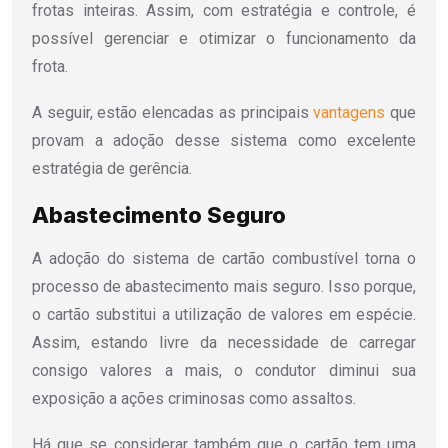
frotas inteiras. Assim, com estratégia e controle, é
possível gerenciar e otimizar o funcionamento da
frota.
A seguir, estão elencadas as principais
vantagens
que
provam a adoção desse sistema como excelente
estratégia de gerência.
Abastecimento Seguro
A adoção do sistema de cartão combustível torna o
processo de abastecimento mais seguro. Isso porque,
o cartão substitui a utilização de valores em espécie.
Assim, estando livre da necessidade de carregar
consigo valores a mais, o condutor diminui sua
exposição a ações criminosas como assaltos.
Há que se considerar também que o cartão tem uma