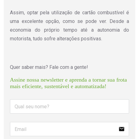
Assim, optar pela utilização de cartão combustível é
uma excelente opção, como se pode ver. Desde a
economia do próprio tempo até a autonomia do
motorista, tudo sofre alterações positivas.
Quer saber mais? Fale com a gente!
Assine nossa newsletter e aprenda a tornar sua frota 
mais eficiente, sustentável e automatizada!
email