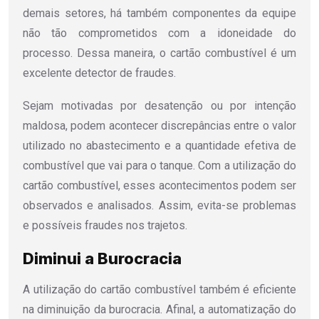
demais setores, há também componentes da equipe
não tão comprometidos com a idoneidade do
processo. Dessa maneira, o cartão combustível é um
excelente detector de fraudes.
Sejam motivadas por desatenção ou por intenção
maldosa, podem acontecer discrepâncias entre o valor
utilizado no abastecimento e a quantidade efetiva de
combustível que vai para o tanque. Com a utilização do
cartão combustível, esses acontecimentos podem ser
observados e analisados. Assim, evita-se problemas
e possíveis fraudes nos trajetos.
Diminui a Burocracia
A utilização do cartão combustível também é eficiente
na diminuição da burocracia. Afinal, a automatização do