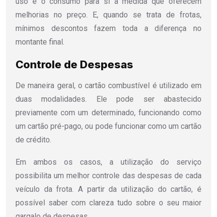
uso e o consumo para si à medida que oferecem
melhorias no preço. E, quando se trata de frotas,
mínimos descontos fazem toda a diferença no
montante final.
Controle de Despesas
De maneira geral, o cartão combustível é utilizado em
duas modalidades. Ele pode ser abastecido
previamente com um determinado, funcionando como
um cartão pré-pago, ou pode funcionar como um cartão
de crédito.
Em ambos os casos, a utilização do serviço
possibilita um melhor controle das despesas de cada
veículo da frota. A partir da utilização do cartão, é
possível saber com clareza tudo sobre o seu maior
gargalo de despesas.