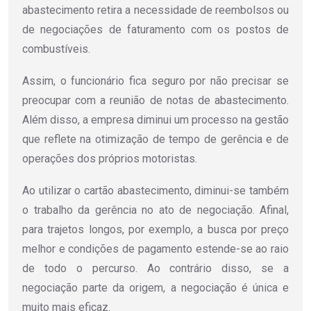
abastecimento retira a necessidade de reembolsos ou
de negociações de faturamento com os postos de
combustíveis.
Assim, o funcionário fica seguro por não precisar se
preocupar com a reunião de notas de abastecimento.
Além disso, a empresa diminui um processo na gestão
que reflete na otimização de tempo de gerência e de
operações dos próprios motoristas.
Ao utilizar o cartão abastecimento, diminui-se também
o trabalho da gerência no ato de negociação. Afinal,
para trajetos longos, por exemplo, a busca por preço
melhor e condições de pagamento estende-se ao raio
de todo o percurso. Ao contrário disso, se a
negociação parte da origem, a negociação é única e
muito mais eficaz.