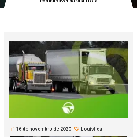
combustível na sua frota
16 de novembro de 2020
Logística