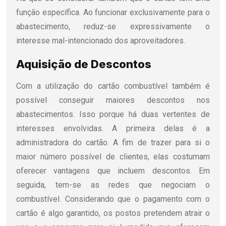
função específica. Ao funcionar exclusivamente para o
abastecimento, reduz-se expressivamente o
interesse mal-intencionado dos aproveitadores.
Aquisição de Descontos
Com a utilização do cartão combustível também é
possível conseguir maiores descontos nos
abastecimentos. Isso porque há duas vertentes de
interesses envolvidas. A primeira delas é a
administradora do cartão. A fim de trazer para si o
maior número possível de clientes, elas costumam
oferecer vantagens que incluem descontos. Em
seguida, tem-se as redes que negociam o
combustível. Considerando que o pagamento com o
cartão é algo garantido, os postos pretendem atrair o