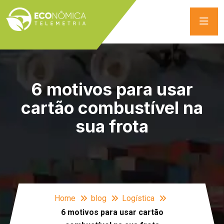
6 motivos para usar
cartão combustível na
sua frota
Home
blog
Logística
6 motivos para usar cartão