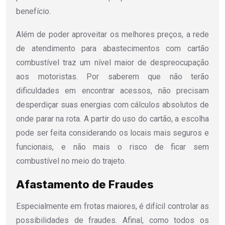
benefício.
Além de poder aproveitar os melhores preços, a rede
de atendimento para abastecimentos com cartão
combustível traz um nível maior de despreocupação
aos motoristas. Por saberem que não terão
dificuldades em encontrar acessos, não precisam
desperdiçar suas energias com cálculos absolutos de
onde parar na rota. A partir do uso do cartão, a escolha
pode ser feita considerando os locais mais seguros e
funcionais, e não mais o risco de ficar sem
combustível no meio do trajeto.
Afastamento de Fraudes
Especialmente em frotas maiores, é difícil controlar as
possibilidades de fraudes. Afinal, como todos os