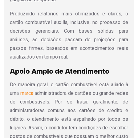
Produzindo relatórios mais otimizados e claros, o
cartão combustível auxilia, inclusive, no processo de
decisões gerenciais. Com bases sólidas para
análises, as decisões passam de projeções para
passos firmes, baseados em acontecimentos reais
atualizados em tempo real.
Apoio Amplo de Atendimento
De maneira geral, o cartão combustível está aliado à
uma
marca
administradora de cartões ou grande redes
de combustívels. Por se tratar, geralmente, de
administradoras comuns aos cartões de crédito e
débito, o atendimento está espalhado por todos os
lugares. Assim, o condutor tem condições de escolher
postos de combustíveis que possuam o melhor custo