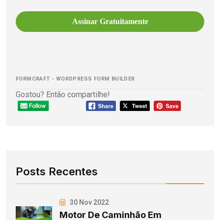
Assinar Gratuitamente
FORMCRAFT - WORDPRESS FORM BUILDER
Gostou? Então compartilhe!
Posts Recentes
30 Nov 2022
Motor De Caminhão Em