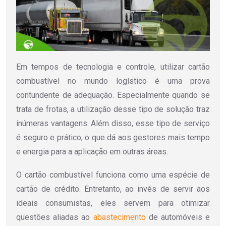
Em tempos de tecnologia e controle, utilizar cartão
combustível no mundo logístico é uma prova
contundente de adequação. Especialmente quando se
trata de frotas, a utilização desse tipo de solução traz
inúmeras vantagens. Além disso, esse tipo de serviço
é seguro e prático, o que dá aos gestores mais tempo
e energia para a aplicação em outras áreas.
O cartão combustível funciona como uma espécie de
cartão de crédito. Entretanto, ao invés de servir aos
ideais consumistas, eles servem para otimizar
questões aliadas ao
abastecimento
de automóveis e