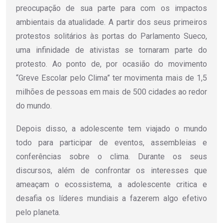
preocupação de sua parte para com os impactos
ambientais da atualidade. A partir dos seus primeiros
protestos solitários às portas do Parlamento Sueco,
uma infinidade de ativistas se tornaram parte do
protesto. Ao ponto de, por ocasião do movimento
“Greve Escolar pelo Clima” ter movimenta mais de 1,5
milhões de pessoas em mais de 500 cidades ao redor
do mundo.
Depois disso, a adolescente tem viajado o mundo
todo para participar de eventos, assembleias e
conferências sobre o clima. Durante os seus
discursos, além de confrontar os interesses que
ameaçam o ecossistema, a adolescente critica e
desafia os líderes mundiais a fazerem algo efetivo
pelo planeta.