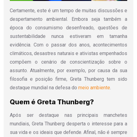
Certamente, este é um tempo de muitas discussões e
despertamento ambiental. Embora seja também a
época do consumismo desenfreado, questões de
sustentabilidade nunca estiveram em tamanha
evidência. Com o passar dos anos, acontecimentos
climáticos, desastres naturais e ativistas empenhados
compõem o cenário de conscientização sobre o
assunto. Atualmente, por exemplo, por causa da sua
filosofia e posição firme, Greta Thunberg tem sido
destaque mundial na defesa do
meio ambiente
.
Quem é Greta Thunberg?
Após ser destaque nas principais manchetes
mundiais, Greta Thunberg desperta o interesse para a
sua vida e os ideais que defende. Afinal, não é sempre