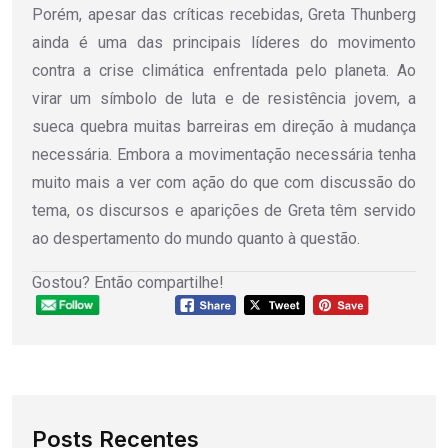
Porém, apesar das críticas recebidas, Greta Thunberg
ainda é uma das principais líderes do movimento
contra a crise climática enfrentada pelo planeta. Ao
virar um símbolo de luta e de resistência jovem, a
sueca quebra muitas barreiras em direção à mudança
necessária. Embora a movimentação necessária tenha
muito mais a ver com ação do que com discussão do
tema, os discursos e aparições de Greta têm servido
ao despertamento do mundo quanto à questão.
Gostou? Então compartilhe!
Posts Recentes