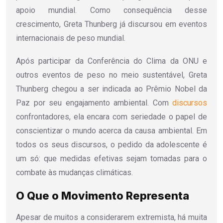
apoio mundial. Como consequência desse
crescimento, Greta Thunberg já discursou em eventos
internacionais de peso mundial.
Após participar da Conferência do Clima da ONU e
outros eventos de peso no meio sustentável, Greta
Thunberg chegou a ser indicada ao Prêmio Nobel da
Paz por seu engajamento ambiental. Com
discursos
confrontadores, ela encara com seriedade o papel de
conscientizar o mundo acerca da causa ambiental. Em
todos os seus discursos, o pedido da adolescente é
um só: que medidas efetivas sejam tomadas para o
combate às mudanças climáticas.
O Que o Movimento Representa
Apesar de muitos a considerarem extremista, há muita