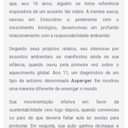
que, aos 16 anos, alguém se torna referência
inspiradora de um assunto tão nobre. A menina sueca,
nasceu em Estocolmo e, juntamente com o
crescimento biológico, desenvolveu um profundo
relacionamento com a responsabilidade ambiental.
Segundo seus próprios relatos, seu interesse por
assuntos ambientais se manifestou ainda na sua
infância, quando ouviu pela primeira vez sobre o
aquecimento global. Aos 11, um diagnóstico de um
tipo de autismo denominado
Asperger
lhe mostrou
uma maneira diferente de enxergar o mundo.
Sua movimentação efetiva em favor da
sustentabilidade veio logo depois, quando convenceu
os pais de que deveria faltar aula às sextas para
protestar. Em seguida, sua ação ganhou destaque e