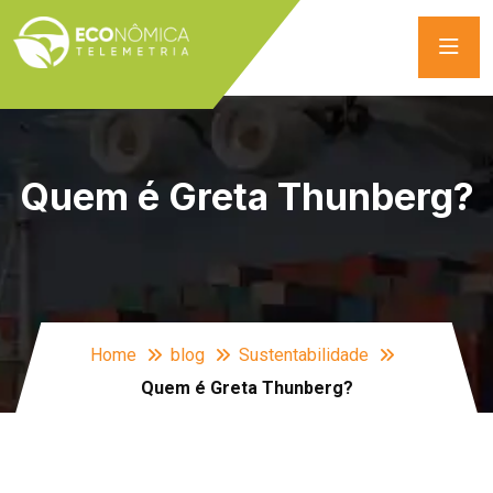
Quem é Greta Thunberg?
Home
blog
Sustentabilidade
Quem é Greta Thunberg?