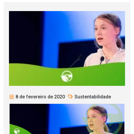
8 de fevereiro de 2020
Sustentabilidade