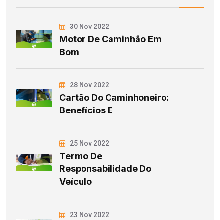
30 Nov 2022
Motor De Caminhão Em
Bom
28 Nov 2022
Cartão Do Caminhoneiro:
Benefícios E
25 Nov 2022
Termo De
Responsabilidade Do
Veículo
23 Nov 2022