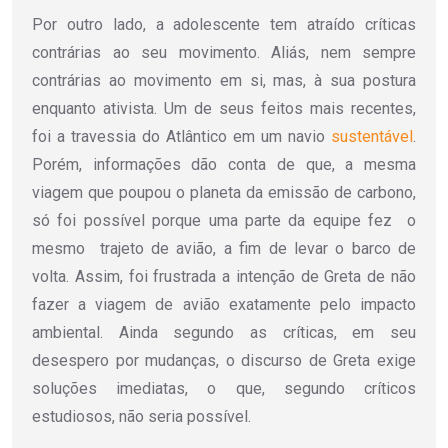
Por outro lado, a adolescente tem atraído críticas
contrárias ao seu movimento. Aliás, nem sempre
contrárias ao movimento em si, mas, à sua postura
enquanto ativista. Um de seus feitos mais recentes,
foi a travessia do Atlântico em um navio
sustentável
.
Porém, informações dão conta de que, a mesma
viagem que poupou o planeta da emissão de carbono,
só foi possível porque uma parte da equipe fez o
mesmo trajeto de avião, a fim de levar o barco de
volta. Assim, foi frustrada a intenção de Greta de não
fazer a viagem de avião exatamente pelo impacto
ambiental. Ainda segundo as críticas, em seu
desespero por mudanças, o discurso de Greta exige
soluções imediatas, o que, segundo críticos
estudiosos, não seria possível.