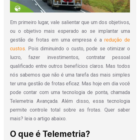
Em primeiro lugar, vale salientar que um dos objetivos,
ou o objetivo mais esperado ao se implantar uma
gestão de frotas em uma empresa é a
redução de
custos
. Pois diminuindo o custo, pode se otimizar o
lucro, fazer investimentos, contratar pessoal
qualificado entre outros benefícios claros. Mas todos
nós sabemos que não é uma tarefa das mais simples
ter uma gestão de frotas eficaz. Mas hoje em dia você
pode contar com uma tecnologia de ponta, chamada
Telemetria Avançada. Além disso, essa tecnologia
permite controle total sobre as frotas. Quer saber
mais? leia o artigo abaixo.
O que é Telemetria?