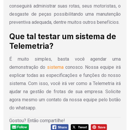
conseguirá administrar suas rotas, seus motoristas, o
desgaste de peças possibilitando uma manutenção
preventiva adequada, dentre muitos outros benefícios.
Que tal testar um sistema de
Telemetria?
É muito simples, basta você agendar uma
demonstração do
sistema
conosco. Nossa equipe irá
explicar todas as especificações e funções do nosso
sistema. Com isso, você irá ver como a Telemetria irá
ajudar na gestão de frotas de sua empresa. Solicite
agora mesmo um contato da nossa equipe pelo botão
do whatsapp.
Gostou? Então compartilhe!