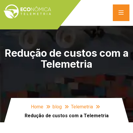
Redução de custos com a
Telemetria
Home
blog
Telemetria
Redução de custos com a Telemetria