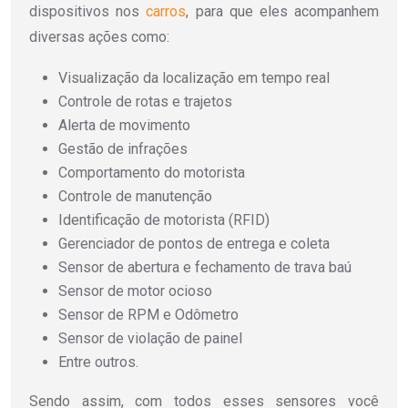
dispositivos nos
carros
, para que eles acompanhem
diversas ações como:
Visualização da localização em tempo real
Controle de rotas e trajetos
Alerta de movimento
Gestão de infrações
Comportamento do motorista
Controle de manutenção
Identificação de motorista (RFID)
Gerenciador de pontos de entrega e coleta
Sensor de abertura e fechamento de trava baú
Sensor de motor ocioso
Sensor de RPM e Odômetro
Sensor de violação de painel
Entre outros.
Sendo assim, com todos esses sensores você