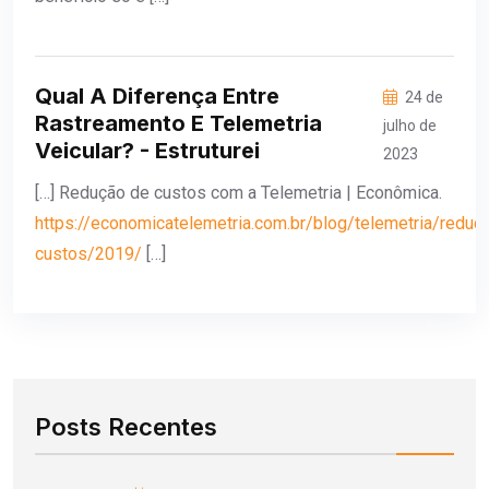
Qual A Diferença Entre
24 de
Rastreamento E Telemetria
julho de
Veicular? - Estruturei
2023
[…] Redução de custos com a Telemetria | Econômica.
https://economicatelemetria.com.br/blog/telemetria/reduc
custos/2019/
[…]
Posts Recentes