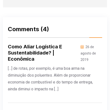
Comments
(4)
Como Aliar Logística E
26 de
Sustentabilidade? |
agosto de
Econômica
2019
[…] de rotas, por exemplo, é uma boa arma na
diminuição dos poluentes. Além de proporcionar
economia de combustível e do tempo de entrega,
ainda diminui o impacto na […]