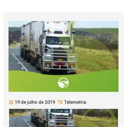
19 de julho de 2019
Telemetria