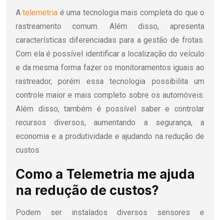
A
telemetria
é uma tecnologia mais completa do que o
rastreamento comum. Além disso, apresenta
características diferenciadas para a gestão de frotas.
Com ela é possível identificar a localização do veículo
e da mesma forma fazer os monitoramentos iguais ao
rastreador, porém essa tecnologia possibilita um
controle maior e mais completo sobre os automóveis.
Além disso, também é possível saber e controlar
recursos diversos, aumentando a segurança, a
economia e a produtividade e ajudando na redução de
custos.
Como a Telemetria me ajuda
na redução de custos?
Podem ser instalados diversos sensores e