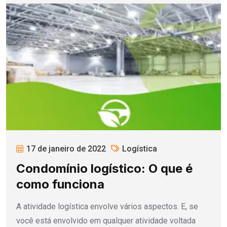
17 de janeiro de 2022
Logística
Condomínio logístico: O que é
como funciona
A atividade logística envolve vários aspectos. E, se
você está envolvido em qualquer atividade voltada