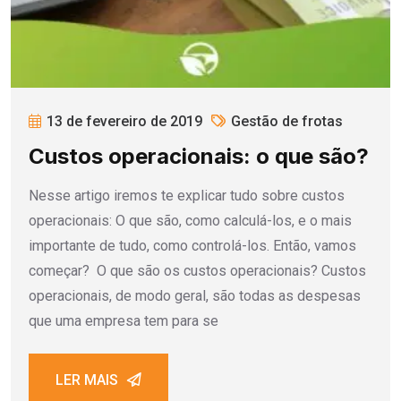
13 de fevereiro de 2019
Gestão de frotas
Custos operacionais: o que são?
Nesse artigo iremos te explicar tudo sobre custos
operacionais: O que são, como calculá-los, e o mais
importante de tudo, como controlá-los. Então, vamos
começar? O que são os custos operacionais? Custos
operacionais, de modo geral, são todas as despesas
que uma empresa tem para se
LER MAIS