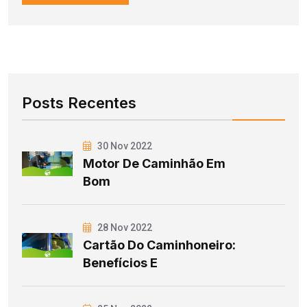
Posts Recentes
30 Nov 2022
Motor De Caminhão Em
Bom
28 Nov 2022
Cartão Do Caminhoneiro:
Benefícios E