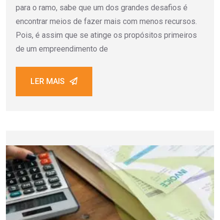
para o ramo, sabe que um dos grandes desafios é
encontrar meios de fazer mais com menos recursos.
Pois, é assim que se atinge os propósitos primeiros
de um empreendimento de
LER MAIS