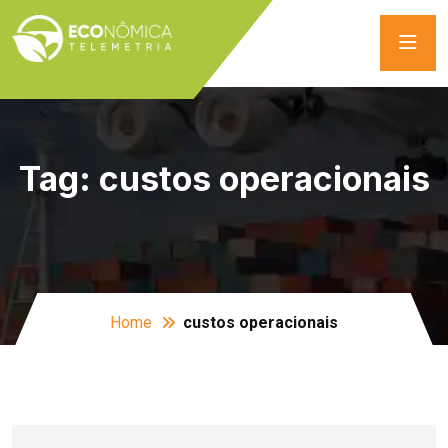
Tag:
custos operacionais
Home
custos operacionais