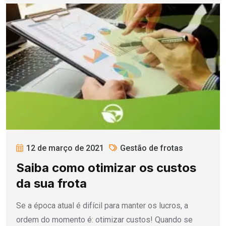
12 de março de 2021
Gestão de frotas
Saiba como otimizar os custos
da sua frota
Se a época atual é difícil para manter os lucros, a
ordem do momento é: otimizar custos! Quando se