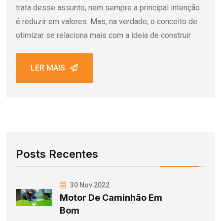
trata desse assunto, nem sempre a principal intenção
é reduzir em valores. Mas, na verdade, o conceito de
otimizar se relaciona mais com a ideia de construir
LER MAIS
Posts Recentes
30 Nov 2022
Motor De Caminhão Em
Bom