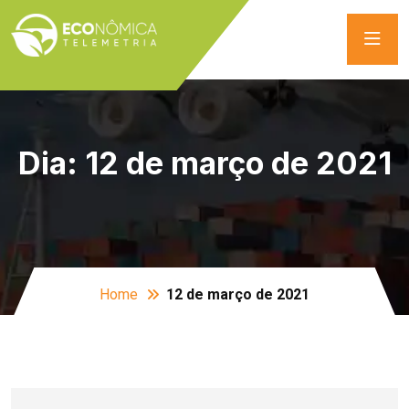
Dia:
12 de março de 2021
Home
12 de março de 2021