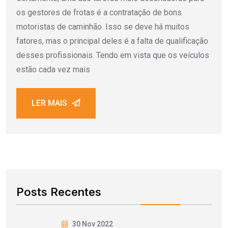
os gestores de frotas é a contratação de bons
motoristas de caminhão. Isso se deve há muitos
fatores, mas o principal deles é a falta de qualificação
desses profissionais. Tendo em vista que os veículos
estão cada vez mais
LER MAIS
Posts Recentes
30 Nov 2022