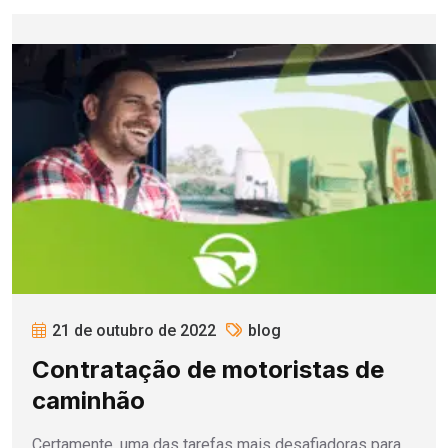
21 de outubro de 2022
blog
Contratação de motoristas de
caminhão
Certamente, uma das tarefas mais desafiadoras para