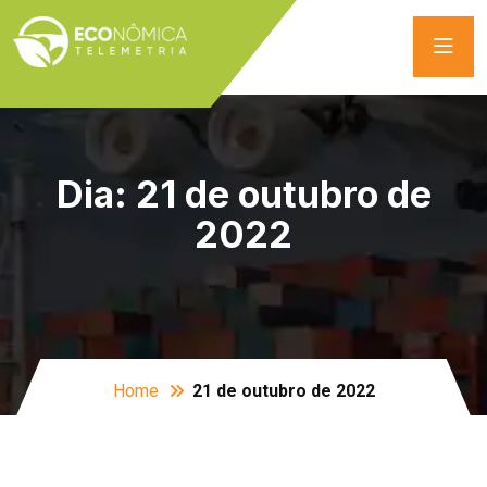
Dia:
21 de outubro de
2022
Home
21 de outubro de 2022